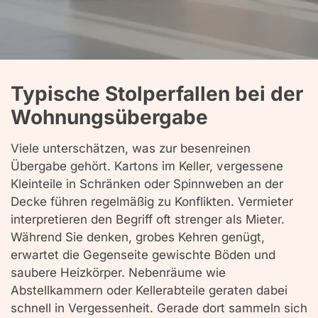
Typische Stolperfallen bei der
Wohnungsübergabe
Viele unterschätzen, was zur besenreinen
Übergabe gehört. Kartons im Keller, vergessene
Kleinteile in Schränken oder Spinnweben an der
Decke führen regelmäßig zu Konflikten. Vermieter
interpretieren den Begriff oft strenger als Mieter.
Während Sie denken, grobes Kehren genügt,
erwartet die Gegenseite gewischte Böden und
saubere Heizkörper. Nebenräume wie
Abstellkammern oder Kellerabteile geraten dabei
schnell in Vergessenheit. Gerade dort sammeln sich