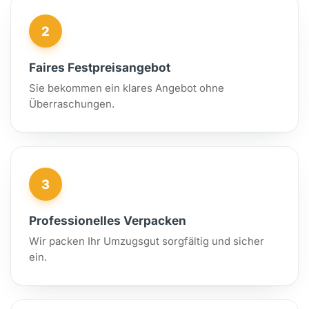
2
Faires Festpreisangebot
Sie bekommen ein klares Angebot ohne
Überraschungen.
3
Professionelles Verpacken
Wir packen Ihr Umzugsgut sorgfältig und sicher
ein.