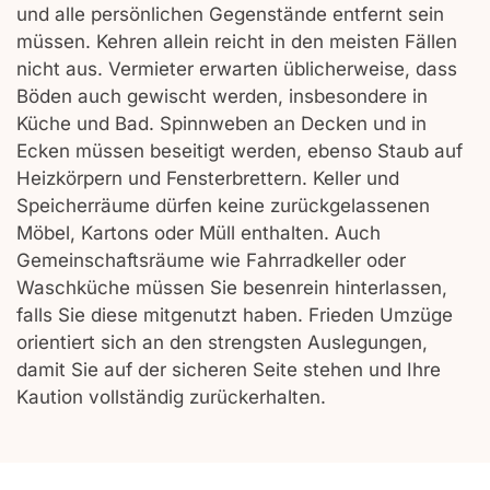
und alle persönlichen Gegenstände entfernt sein
müssen. Kehren allein reicht in den meisten Fällen
nicht aus. Vermieter erwarten üblicherweise, dass
Böden auch gewischt werden, insbesondere in
Küche und Bad. Spinnweben an Decken und in
Ecken müssen beseitigt werden, ebenso Staub auf
Heizkörpern und Fensterbrettern. Keller und
Speicherräume dürfen keine zurückgelassenen
Möbel, Kartons oder Müll enthalten. Auch
Gemeinschaftsräume wie Fahrradkeller oder
Waschküche müssen Sie besenrein hinterlassen,
falls Sie diese mitgenutzt haben. Frieden Umzüge
orientiert sich an den strengsten Auslegungen,
damit Sie auf der sicheren Seite stehen und Ihre
Kaution vollständig zurückerhalten.