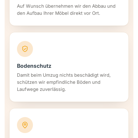
Auf Wunsch übernehmen wir den Abbau und
den Aufbau Ihrer Möbel direkt vor Ort.
Bodenschutz
Damit beim Umzug nichts beschädigt wird,
schützen wir empfindliche Böden und
Laufwege zuverlässig.