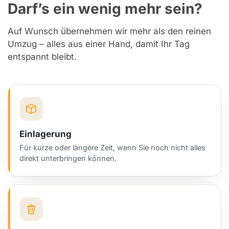
Darf’s ein wenig mehr sein?
Auf Wunsch übernehmen wir mehr als den reinen
Umzug – alles aus einer Hand, damit Ihr Tag
entspannt bleibt.
Einlagerung
Für kurze oder längere Zeit, wenn Sie noch nicht alles
direkt unterbringen können.