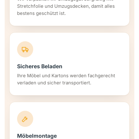
Stretchfolie und Umzugsdecken, damit alles
bestens geschützt ist.
Sicheres Beladen
Ihre Möbel und Kartons werden fachgerecht
verladen und sicher transportiert.
Möbelmontage