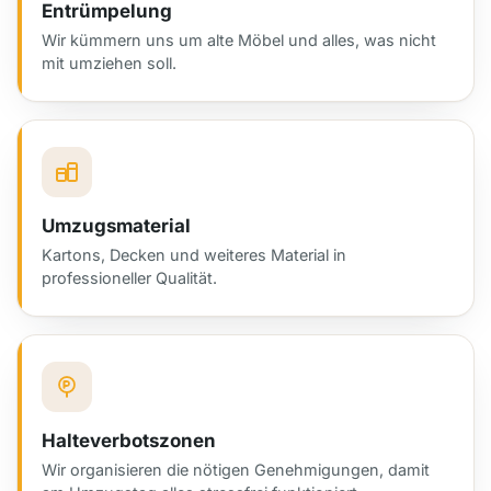
Entrümpelung
Wir kümmern uns um alte Möbel und alles, was nicht
mit umziehen soll.
Umzugsmaterial
Kartons, Decken und weiteres Material in
professioneller Qualität.
Halteverbotszonen
Wir organisieren die nötigen Genehmigungen, damit