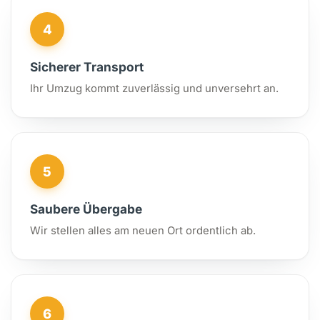
4
Sicherer Transport
Ihr Umzug kommt zuverlässig und unversehrt an.
5
Saubere Übergabe
Wir stellen alles am neuen Ort ordentlich ab.
6