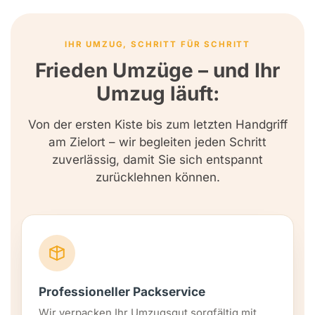
IHR UMZUG, SCHRITT FÜR SCHRITT
Frieden Umzüge – und Ihr
Umzug läuft:
Von der ersten Kiste bis zum letzten Handgriff
am Zielort – wir begleiten jeden Schritt
zuverlässig, damit Sie sich entspannt
zurücklehnen können.
Professioneller Packservice
Wir verpacken Ihr Umzugsgut sorgfältig mit