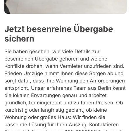
Jetzt besenreine Übergabe
sichern
Sie haben gesehen, wie viele Details zur
besenreinen Übergabe gehören und welche
Konflikte drohen, wenn Vermieter unzufrieden sind.
Frieden Umzüge nimmt Ihnen diese Sorgen ab und
sorgt dafür, dass Ihre Wohnung den Anforderungen
entspricht. Unser erfahrenes Team aus Berlin kennt
die lokalen Erwartungen genau und arbeitet
gründlich, termingerecht und zu fairen Preisen. Ob
kurzfristig oder langfristig geplant, ob kleine
Wohnung oder großes Haus: Wir finden die
passende Lösung für Ihren Auszug. Kontaktieren