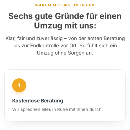
WARUM MIT UNS UMZIEHEN
Sechs gute Gründe für einen
Umzug mit uns:
Klar, fair und zuverlässig – von der ersten Beratung
bis zur Endkontrolle vor Ort. So fühlt sich ein
Umzug ohne Sorgen an.
1
Kostenlose Beratung
Wir sprechen alles in Ruhe mit Ihnen durch.