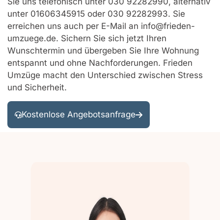
Sie uns telefonisch unter 030 92282990, alternativ
unter 01606345915 oder 030 92282993. Sie
erreichen uns auch per E-Mail an info@frieden-
umzuege.de. Sichern Sie sich jetzt Ihren
Wunschtermin und übergeben Sie Ihre Wohnung
entspannt und ohne Nachforderungen. Frieden
Umzüge macht den Unterschied zwischen Stress
und Sicherheit.
Kostenlose Angebotsanfrage