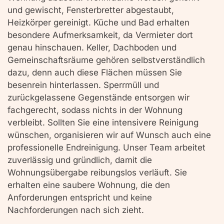
und gewischt, Fensterbretter abgestaubt,
Heizkörper gereinigt. Küche und Bad erhalten
besondere Aufmerksamkeit, da Vermieter dort
genau hinschauen. Keller, Dachboden und
Gemeinschaftsräume gehören selbstverständlich
dazu, denn auch diese Flächen müssen Sie
besenrein hinterlassen. Sperrmüll und
zurückgelassene Gegenstände entsorgen wir
fachgerecht, sodass nichts in der Wohnung
verbleibt. Sollten Sie eine intensivere Reinigung
wünschen, organisieren wir auf Wunsch auch eine
professionelle Endreinigung. Unser Team arbeitet
zuverlässig und gründlich, damit die
Wohnungsübergabe reibungslos verläuft. Sie
erhalten eine saubere Wohnung, die den
Anforderungen entspricht und keine
Nachforderungen nach sich zieht.