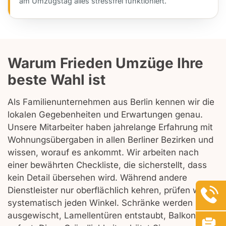
am Umzugstag alles stressfrei funktioniert.
Warum Frieden Umzüge Ihre
beste Wahl ist
Als Familienunternehmen aus Berlin kennen wir die
lokalen Gegebenheiten und Erwartungen genau.
Unsere Mitarbeiter haben jahrelange Erfahrung mit
Wohnungsübergaben in allen Berliner Bezirken und
wissen, worauf es ankommt. Wir arbeiten nach
einer bewährten Checkliste, die sicherstellt, dass
kein Detail übersehen wird. Während andere
Dienstleister nur oberflächlich kehren, prüfen wir
systematisch jeden Winkel. Schränke werden
ausgewischt, Lamellentüren entstaubt, Balkone