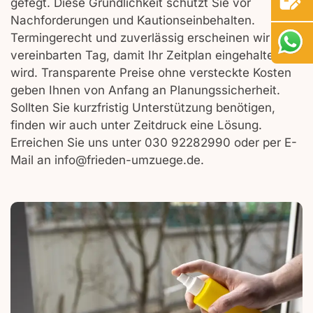
gefegt. Diese Gründlichkeit schützt Sie vor
Nachforderungen und Kautionseinbehalten.
Termingerecht und zuverlässig erscheinen wir am
vereinbarten Tag, damit Ihr Zeitplan eingehalten
wird. Transparente Preise ohne versteckte Kosten
geben Ihnen von Anfang an Planungssicherheit.
Sollten Sie kurzfristig Unterstützung benötigen,
finden wir auch unter Zeitdruck eine Lösung.
Erreichen Sie uns unter 030 92282990 oder per E-
Mail an info@frieden-umzuege.de.