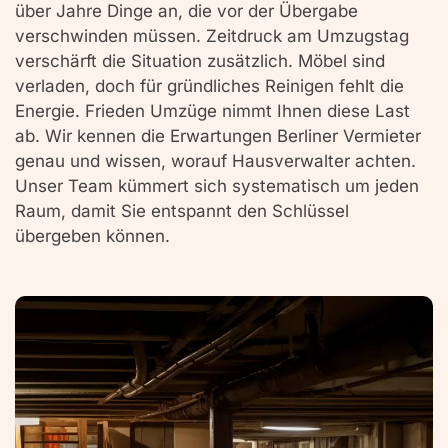
über Jahre Dinge an, die vor der Übergabe
verschwinden müssen. Zeitdruck am Umzugstag
verschärft die Situation zusätzlich. Möbel sind
verladen, doch für gründliches Reinigen fehlt die
Energie. Frieden Umzüge nimmt Ihnen diese Last
ab. Wir kennen die Erwartungen Berliner Vermieter
genau und wissen, worauf Hausverwalter achten.
Unser Team kümmert sich systematisch um jeden
Raum, damit Sie entspannt den Schlüssel
übergeben können.