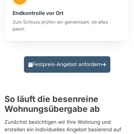
Endkontrolle vor Ort
Zum Schluss prüfen wir gemeinsam, ob alles
passt.
Festpreis-Angebot anfordern
So läuft die besenreine
Wohnungsübergabe ab
Zunächst besichtigen wir Ihre Wohnung und
erstellen ein individuelles Angebot basierend auf