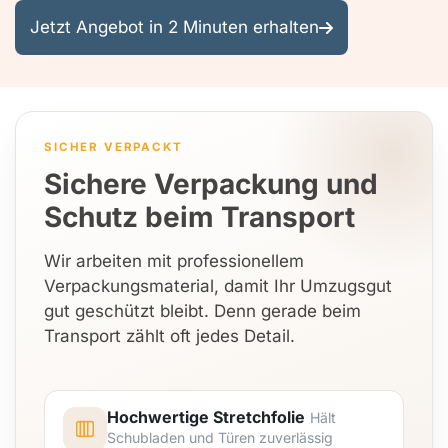
Jetzt Angebot in 2 Minuten erhalten
SICHER VERPACKT
Sichere Verpackung und
Schutz beim Transport
Wir arbeiten mit professionellem
Verpackungsmaterial, damit Ihr Umzugsgut
gut geschützt bleibt. Denn gerade beim
Transport zählt oft jedes Detail.
Hochwertige Stretchfolie
Hält
Schubladen und Türen zuverlässig