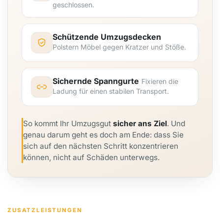
geschlossen.
Schützende Umzugsdecken
Polstern Möbel gegen Kratzer und Stöße.
Sichernde Spanngurte
Fixieren die
Ladung für einen stabilen Transport.
So kommt Ihr Umzugsgut
sicher ans Ziel
. Und
genau darum geht es doch am Ende: dass Sie
sich auf den nächsten Schritt konzentrieren
können, nicht auf Schäden unterwegs.
ZUSATZLEISTUNGEN