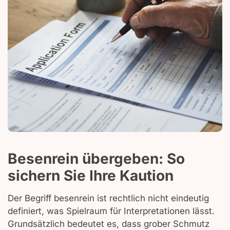
Besenrein übergeben: So
sichern Sie Ihre Kaution
Der Begriff besenrein ist rechtlich nicht eindeutig
definiert, was Spielraum für Interpretationen lässt.
Grundsätzlich bedeutet es, dass grober Schmutz