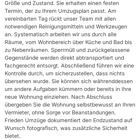
Größe und Zustand. Sie erhalten einen festen
Termin, der zu Ihrem Umzugsplan passt. Am
vereinbarten Tag rückt unser Team mit allen
notwendigen Reinigungsmitteln und Werkzeugen
an. Systematisch arbeiten wir uns durch alle
Räume, vom Wohnbereich über Küche und Bad bis
zu Nebenräumen. Sperrmüll und zurückgelassene
Gegenstände werden direkt abtransportiert und
fachgerecht entsorgt. Abschließend führen wir eine
Kontrolle durch, um sicherzustellen, dass nichts
übersehen wurde. Sie können sich währenddessen
um andere Aufgaben kümmern oder bereits in Ihre
neue Wohnung einziehen. Nach Abschluss
übergeben Sie die Wohnung selbstbewusst an Ihren
Vermieter, ohne Sorge vor Beanstandungen.
Frieden Umzüge dokumentiert den Endzustand auf
Wunsch fotografisch, was zusätzliche Sicherheit
bietet.