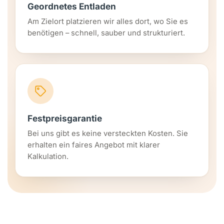
Geordnetes Entladen
Am Zielort platzieren wir alles dort, wo Sie es
benötigen – schnell, sauber und strukturiert.
Festpreisgarantie
Bei uns gibt es keine versteckten Kosten. Sie
erhalten ein faires Angebot mit klarer
Kalkulation.