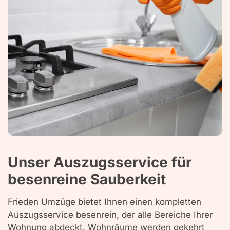
Unser Auszugsservice für
besenreine Sauberkeit
Frieden Umzüge bietet Ihnen einen kompletten
Auszugsservice besenrein, der alle Bereiche Ihrer
Wohnung abdeckt. Wohnräume werden gekehrt