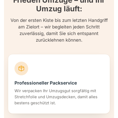
Frieden Umzüge – und Ihr
Umzug läuft:
Von der ersten Kiste bis zum letzten Handgriff
am Zielort – wir begleiten jeden Schritt
zuverlässig, damit Sie sich entspannt
zurücklehnen können.
Professioneller Packservice
Wir verpacken Ihr Umzugsgut sorgfältig mit
Stretchfolie und Umzugsdecken, damit alles
bestens geschützt ist.