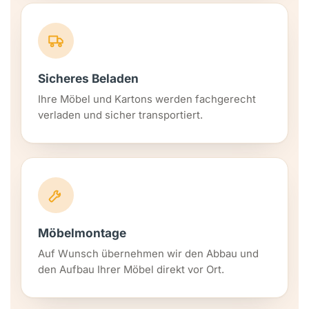
Sicheres Beladen
Ihre Möbel und Kartons werden fachgerecht
verladen und sicher transportiert.
Möbelmontage
Auf Wunsch übernehmen wir den Abbau und
den Aufbau Ihrer Möbel direkt vor Ort.