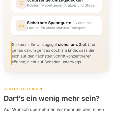
Schützende Umzugsdecken
Polstern Möbel gegen Kratzer und Stöße.
Sichernde Spanngurte
Fixieren die
Ladung für einen stabilen Transport.
So kommt Ihr Umzugsgut
sicher ans Ziel
. Und
genau darum geht es doch am Ende: dass Sie
sich auf den nächsten Schritt konzentrieren
können, nicht auf Schäden unterwegs.
ZUSATZLEISTUNGEN
Darf’s ein wenig mehr sein?
Auf Wunsch übernehmen wir mehr als den reinen