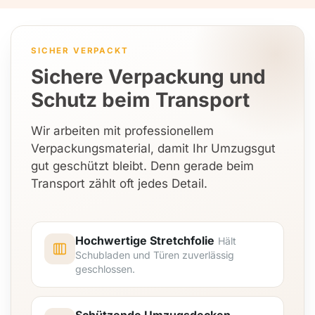
SICHER VERPACKT
Sichere Verpackung und
Schutz beim Transport
Wir arbeiten mit professionellem
Verpackungsmaterial, damit Ihr Umzugsgut
gut geschützt bleibt. Denn gerade beim
Transport zählt oft jedes Detail.
Hochwertige Stretchfolie
Hält
Schubladen und Türen zuverlässig
geschlossen.