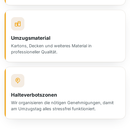
Umzugsmaterial
Kartons, Decken und weiteres Material in
professioneller Qualität.
Halteverbotszonen
Wir organisieren die nötigen Genehmigungen, damit
am Umzugstag alles stressfrei funktioniert.