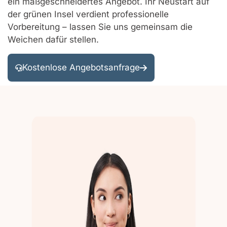
ein maßgeschneidertes Angebot. Ihr Neustart auf
der grünen Insel verdient professionelle
Vorbereitung – lassen Sie uns gemeinsam die
Weichen dafür stellen.
Kostenlose Angebotsanfrage