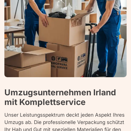
Umzugsunternehmen Irland
mit Komplettservice
Unser Leistungsspektrum deckt jeden Aspekt Ihres
Umzugs ab. Die professionelle Verpackung schützt
Ihr Hab und Gut mit speziellen Materialien für den