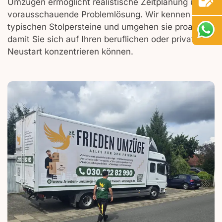
Umzügen ermöglicht realistische Zeitplanung und
vorausschauende Problemlösung. Wir kennen die
typischen Stolpersteine und umgehen sie proaktiv,
damit Sie sich auf Ihren beruflichen oder privaten
Neustart konzentrieren können.