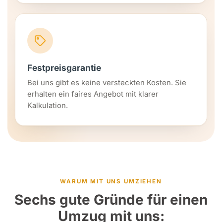
Festpreisgarantie
Bei uns gibt es keine versteckten Kosten. Sie
erhalten ein faires Angebot mit klarer
Kalkulation.
WARUM MIT UNS UMZIEHEN
Sechs gute Gründe für einen
Umzug mit uns: