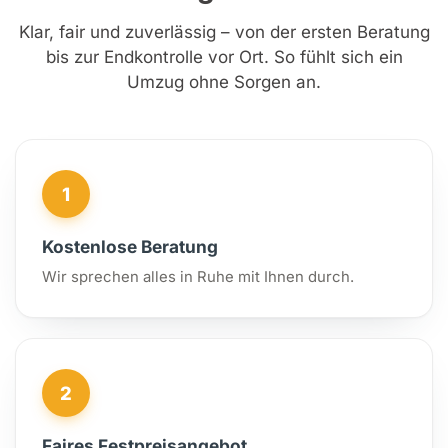
Klar, fair und zuverlässig – von der ersten Beratung
bis zur Endkontrolle vor Ort. So fühlt sich ein
Umzug ohne Sorgen an.
1
Kostenlose Beratung
Wir sprechen alles in Ruhe mit Ihnen durch.
2
Faires Festpreisangebot