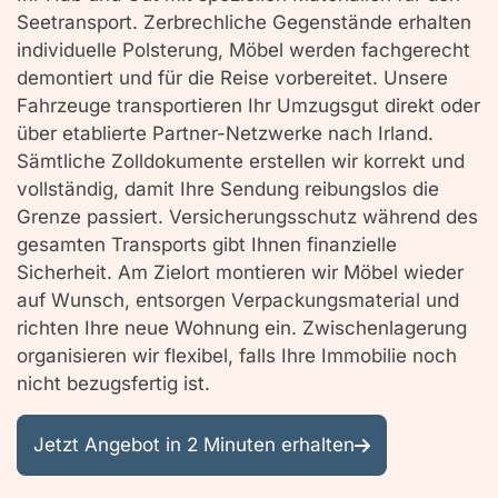
Seetransport. Zerbrechliche Gegenstände erhalten
individuelle Polsterung, Möbel werden fachgerecht
demontiert und für die Reise vorbereitet. Unsere
Fahrzeuge transportieren Ihr Umzugsgut direkt oder
über etablierte Partner-Netzwerke nach Irland.
Sämtliche Zolldokumente erstellen wir korrekt und
vollständig, damit Ihre Sendung reibungslos die
Grenze passiert. Versicherungsschutz während des
gesamten Transports gibt Ihnen finanzielle
Sicherheit. Am Zielort montieren wir Möbel wieder
auf Wunsch, entsorgen Verpackungsmaterial und
richten Ihre neue Wohnung ein. Zwischenlagerung
organisieren wir flexibel, falls Ihre Immobilie noch
nicht bezugsfertig ist.
Jetzt Angebot in 2 Minuten erhalten