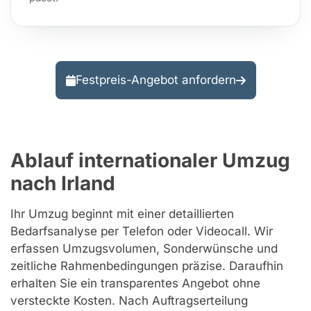
Festpreis-Angebot anfordern
Ablauf internationaler Umzug
nach Irland
Ihr Umzug beginnt mit einer detaillierten
Bedarfsanalyse per Telefon oder Videocall. Wir
erfassen Umzugsvolumen, Sonderwünsche und
zeitliche Rahmenbedingungen präzise. Daraufhin
erhalten Sie ein transparentes Angebot ohne
versteckte Kosten. Nach Auftragserteilung