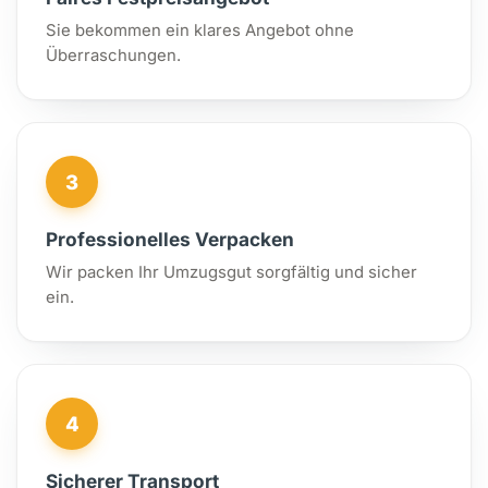
Sie bekommen ein klares Angebot ohne
Überraschungen.
3
Professionelles Verpacken
Wir packen Ihr Umzugsgut sorgfältig und sicher
ein.
4
Sicherer Transport