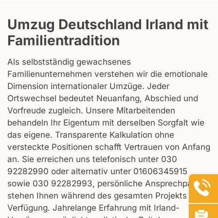
Umzug Deutschland Irland mit
Familientradition
Als selbstständig gewachsenes
Familienunternehmen verstehen wir die emotionale
Dimension internationaler Umzüge. Jeder
Ortswechsel bedeutet Neuanfang, Abschied und
Vorfreude zugleich. Unsere Mitarbeitenden
behandeln Ihr Eigentum mit derselben Sorgfalt wie
das eigene. Transparente Kalkulation ohne
versteckte Positionen schafft Vertrauen von Anfang
an. Sie erreichen uns telefonisch unter 030
92282990 oder alternativ unter 01606345915
sowie 030 92282993, persönliche Ansprechpartner
stehen Ihnen während des gesamten Projekts zur
Verfügung. Jahrelange Erfahrung mit Irland-