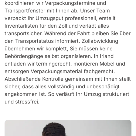
koordinieren wir Verpackungstermine und
Transportfenster mit Ihnen ab. Unser Team
verpackt Ihr Umzugsgut professionell, erstellt
Inventarlisten für den Zoll und verlädt alles
transportsicher. Während der Fahrt bleiben Sie über
den Transportstatus informiert. Zollabwicklung
übernehmen wir komplett, Sie müssen keine
Behördengänge selbst organisieren. In Irland
entladen wir termingerecht, montieren Möbel und
entsorgen Verpackungsmaterial fachgerecht.
Abschließende Kontrolle gemeinsam mit Ihnen stellt
sicher, dass alles vollständig und unbeschädigt
angekommen ist. So verläuft Ihr Umzug strukturiert
und stressfrei.