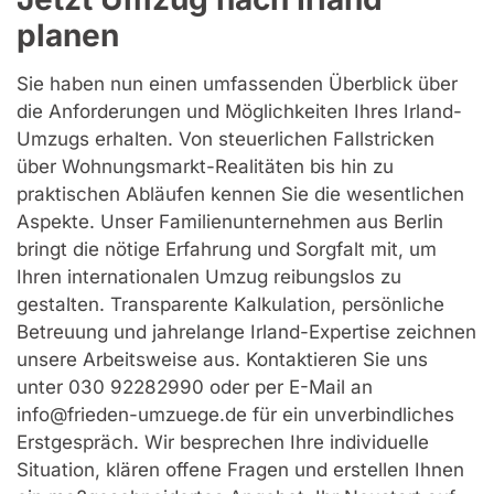
planen
Sie haben nun einen umfassenden Überblick über
die Anforderungen und Möglichkeiten Ihres Irland-
Umzugs erhalten. Von steuerlichen Fallstricken
über Wohnungsmarkt-Realitäten bis hin zu
praktischen Abläufen kennen Sie die wesentlichen
Aspekte. Unser Familienunternehmen aus Berlin
bringt die nötige Erfahrung und Sorgfalt mit, um
Ihren internationalen Umzug reibungslos zu
gestalten. Transparente Kalkulation, persönliche
Betreuung und jahrelange Irland-Expertise zeichnen
unsere Arbeitsweise aus. Kontaktieren Sie uns
unter 030 92282990 oder per E-Mail an
info@frieden-umzuege.de für ein unverbindliches
Erstgespräch. Wir besprechen Ihre individuelle
Situation, klären offene Fragen und erstellen Ihnen