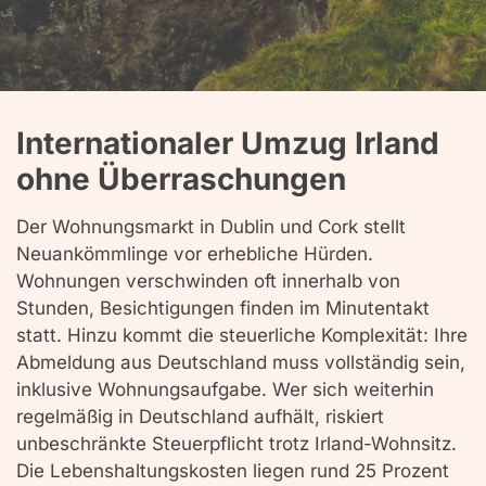
Internationaler Umzug Irland
ohne Überraschungen
Der Wohnungsmarkt in Dublin und Cork stellt
Neuankömmlinge vor erhebliche Hürden.
Wohnungen verschwinden oft innerhalb von
Stunden, Besichtigungen finden im Minutentakt
statt. Hinzu kommt die steuerliche Komplexität: Ihre
Abmeldung aus Deutschland muss vollständig sein,
inklusive Wohnungsaufgabe. Wer sich weiterhin
regelmäßig in Deutschland aufhält, riskiert
unbeschränkte Steuerpflicht trotz Irland-Wohnsitz.
Die Lebenshaltungskosten liegen rund 25 Prozent