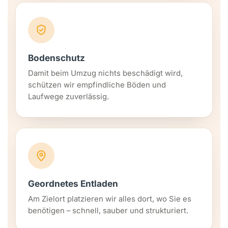
Bodenschutz
Damit beim Umzug nichts beschädigt wird,
schützen wir empfindliche Böden und
Laufwege zuverlässig.
Geordnetes Entladen
Am Zielort platzieren wir alles dort, wo Sie es
benötigen – schnell, sauber und strukturiert.