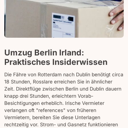
Umzug Berlin Irland:
Praktisches Insiderwissen
Die Fähre von Rotterdam nach Dublin benötigt circa
18 Stunden, Rosslare erreichen Sie in ähnlicher
Zeit. Direktflüge zwischen Berlin und Dublin dauern
knapp drei Stunden, erleichtern Vorab-
Besichtigungen erheblich. Irische Vermieter
verlangen oft "references" von früheren
Vermietern, bereiten Sie diese Unterlagen
rechtzeitig vor. Strom- und Gasnetz funktionieren