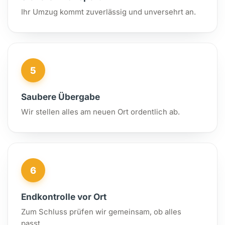
Ihr Umzug kommt zuverlässig und unversehrt an.
5
Saubere Übergabe
Wir stellen alles am neuen Ort ordentlich ab.
6
Endkontrolle vor Ort
Zum Schluss prüfen wir gemeinsam, ob alles
passt.