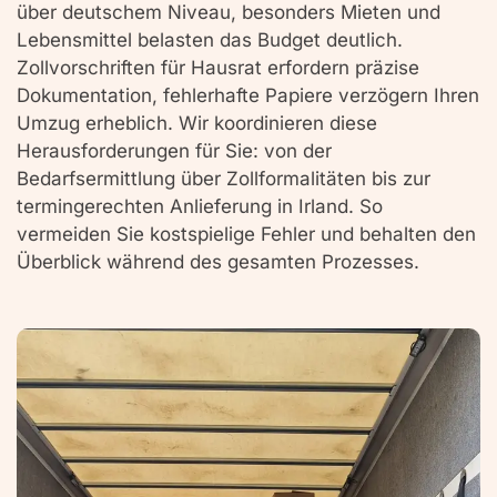
über deutschem Niveau, besonders Mieten und
Lebensmittel belasten das Budget deutlich.
Zollvorschriften für Hausrat erfordern präzise
Dokumentation, fehlerhafte Papiere verzögern Ihren
Umzug erheblich. Wir koordinieren diese
Herausforderungen für Sie: von der
Bedarfsermittlung über Zollformalitäten bis zur
termingerechten Anlieferung in Irland. So
vermeiden Sie kostspielige Fehler und behalten den
Überblick während des gesamten Prozesses.