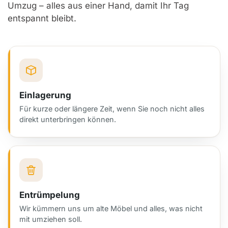
Umzug – alles aus einer Hand, damit Ihr Tag
entspannt bleibt.
Einlagerung
Für kurze oder längere Zeit, wenn Sie noch nicht alles
direkt unterbringen können.
Entrümpelung
Wir kümmern uns um alte Möbel und alles, was nicht
mit umziehen soll.