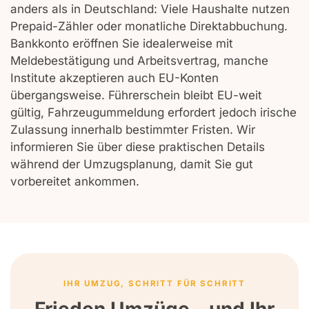
anders als in Deutschland: Viele Haushalte nutzen
Prepaid-Zähler oder monatliche Direktabbuchung.
Bankkonto eröffnen Sie idealerweise mit
Meldebestätigung und Arbeitsvertrag, manche
Institute akzeptieren auch EU-Konten
übergangsweise. Führerschein bleibt EU-weit
gültig, Fahrzeugummeldung erfordert jedoch irische
Zulassung innerhalb bestimmter Fristen. Wir
informieren Sie über diese praktischen Details
während der Umzugsplanung, damit Sie gut
vorbereitet ankommen.
IHR UMZUG, SCHRITT FÜR SCHRITT