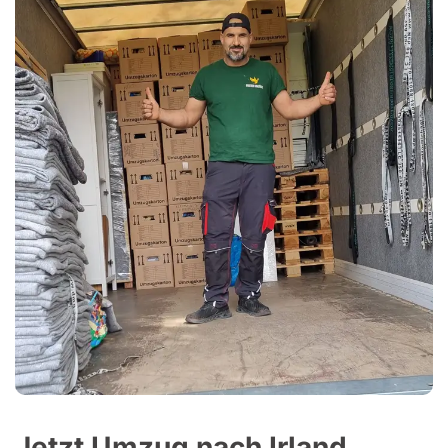
Jetzt Umzug nach Irland