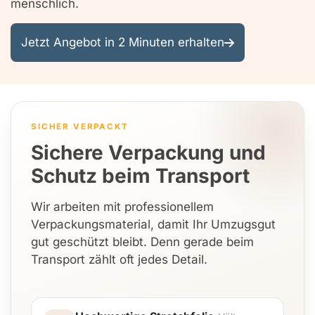
menschlich.
Jetzt Angebot in 2 Minuten erhalten
SICHER VERPACKT
Sichere Verpackung und
Schutz beim Transport
Wir arbeiten mit professionellem
Verpackungsmaterial, damit Ihr Umzugsgut
gut geschützt bleibt. Denn gerade beim
Transport zählt oft jedes Detail.