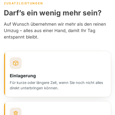
ZUSATZLEISTUNGEN
Darf’s ein wenig mehr sein?
Auf Wunsch übernehmen wir mehr als den reinen
Umzug – alles aus einer Hand, damit Ihr Tag
entspannt bleibt.
Einlagerung
Für kurze oder längere Zeit, wenn Sie noch nicht alles
direkt unterbringen können.