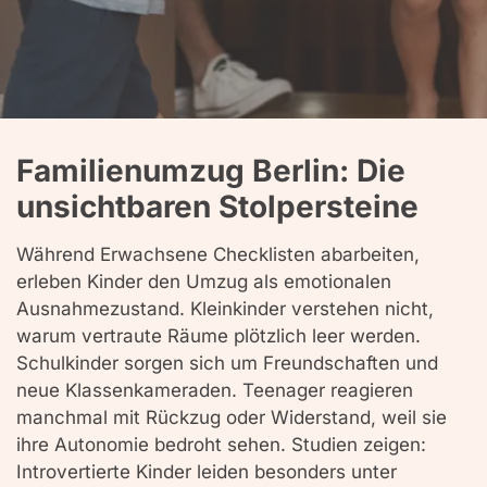
Familienumzug Berlin: Die
unsichtbaren Stolpersteine
Während Erwachsene Checklisten abarbeiten,
erleben Kinder den Umzug als emotionalen
Ausnahmezustand. Kleinkinder verstehen nicht,
warum vertraute Räume plötzlich leer werden.
Schulkinder sorgen sich um Freundschaften und
neue Klassenkameraden. Teenager reagieren
manchmal mit Rückzug oder Widerstand, weil sie
ihre Autonomie bedroht sehen. Studien zeigen:
Introvertierte Kinder leiden besonders unter