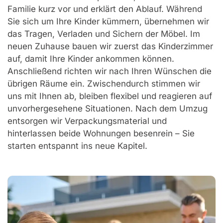
Familie kurz vor und erklärt den Ablauf. Während
Sie sich um Ihre Kinder kümmern, übernehmen wir
das Tragen, Verladen und Sichern der Möbel. Im
neuen Zuhause bauen wir zuerst das Kinderzimmer
auf, damit Ihre Kinder ankommen können.
Anschließend richten wir nach Ihren Wünschen die
übrigen Räume ein. Zwischendurch stimmen wir
uns mit Ihnen ab, bleiben flexibel und reagieren auf
unvorhergesehene Situationen. Nach dem Umzug
entsorgen wir Verpackungsmaterial und
hinterlassen beide Wohnungen besenrein – Sie
starten entspannt ins neue Kapitel.