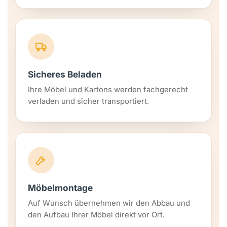
Sicheres Beladen
Ihre Möbel und Kartons werden fachgerecht
verladen und sicher transportiert.
Möbelmontage
Auf Wunsch übernehmen wir den Abbau und
den Aufbau Ihrer Möbel direkt vor Ort.