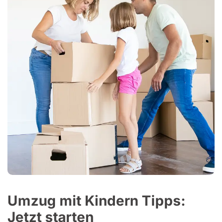
Umzug mit Kindern Tipps:
Jetzt starten