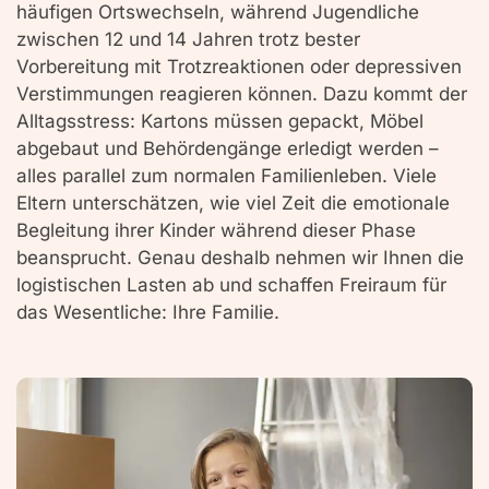
häufigen Ortswechseln, während Jugendliche
zwischen 12 und 14 Jahren trotz bester
Vorbereitung mit Trotzreaktionen oder depressiven
Verstimmungen reagieren können. Dazu kommt der
Alltagsstress: Kartons müssen gepackt, Möbel
abgebaut und Behördengänge erledigt werden –
alles parallel zum normalen Familienleben. Viele
Eltern unterschätzen, wie viel Zeit die emotionale
Begleitung ihrer Kinder während dieser Phase
beansprucht. Genau deshalb nehmen wir Ihnen die
logistischen Lasten ab und schaffen Freiraum für
das Wesentliche: Ihre Familie.