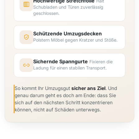
Hochwertige Stretchfolie
Hält
Schubladen und Türen zuverlässig
geschlossen.
Schützende Umzugsdecken
Polstern Möbel gegen Kratzer und Stöße.
Sichernde Spanngurte
Fixieren die
Ladung für einen stabilen Transport.
So kommt Ihr Umzugsgut
sicher ans Ziel
. Und
genau darum geht es doch am Ende: dass Sie
sich auf den nächsten Schritt konzentrieren
können, nicht auf Schäden unterwegs.