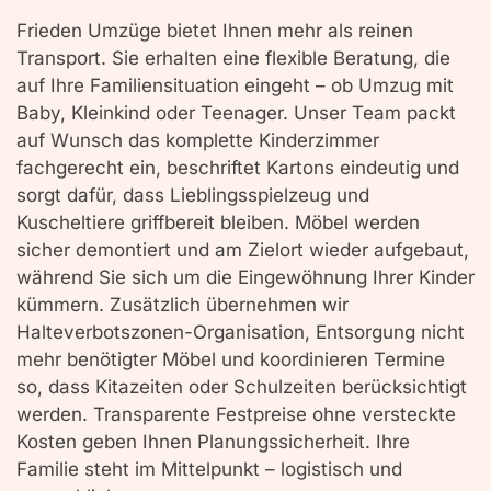
Frieden Umzüge bietet Ihnen mehr als reinen
Transport. Sie erhalten eine flexible Beratung, die
auf Ihre Familiensituation eingeht – ob Umzug mit
Baby, Kleinkind oder Teenager. Unser Team packt
auf Wunsch das komplette Kinderzimmer
fachgerecht ein, beschriftet Kartons eindeutig und
sorgt dafür, dass Lieblingsspielzeug und
Kuscheltiere griffbereit bleiben. Möbel werden
sicher demontiert und am Zielort wieder aufgebaut,
während Sie sich um die Eingewöhnung Ihrer Kinder
kümmern. Zusätzlich übernehmen wir
Halteverbotszonen-Organisation, Entsorgung nicht
mehr benötigter Möbel und koordinieren Termine
so, dass Kitazeiten oder Schulzeiten berücksichtigt
werden. Transparente Festpreise ohne versteckte
Kosten geben Ihnen Planungssicherheit. Ihre
Familie steht im Mittelpunkt – logistisch und