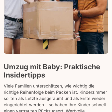
Umzug mit Baby: Praktische
Insidertipps
Viele Familien unterschätzen, wie wichtig die
richtige Reihenfolge beim Packen ist. Kinderzimmer
sollten als Letzte ausgeräumt und als Erste wieder
eingerichtet werden – so haben Ihre Kinder schnell
einen vertrauten Rückzugsort. Wertvolle