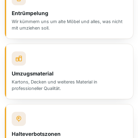
Entrümpelung
Wir kümmern uns um alte Möbel und alles, was nicht
mit umziehen soll.
Umzugsmaterial
Kartons, Decken und weiteres Material in
professioneller Qualität.
Halteverbotszonen