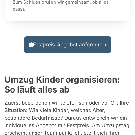
Zum Schluss prüfen wir gemeinsam, ob alles
passt.
Festpreis-Angebot anfordern
Umzug Kinder organisieren:
So läuft alles ab
Zuerst besprechen wir telefonisch oder vor Ort Ihre
Situation: Wie viele Kinder, welches Alter,
besondere Bedürfnisse? Daraus entwickeln wir ein
individuelles Angebot mit Festpreis. Am Umzugstag
erscheint unser Team pünktlich, stellt sich Ihrer