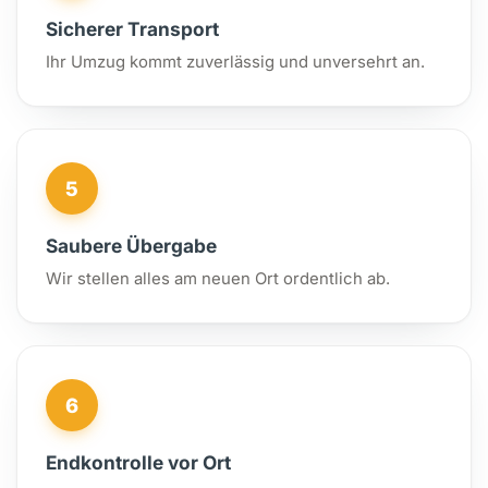
Sicherer Transport
Ihr Umzug kommt zuverlässig und unversehrt an.
5
Saubere Übergabe
Wir stellen alles am neuen Ort ordentlich ab.
6
Endkontrolle vor Ort