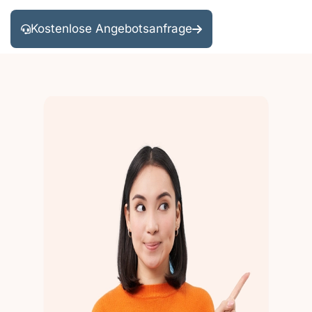
Kostenlose Angebotsanfrage