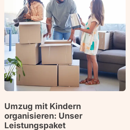
Umzug mit Kindern
organisieren: Unser
Leistungspaket