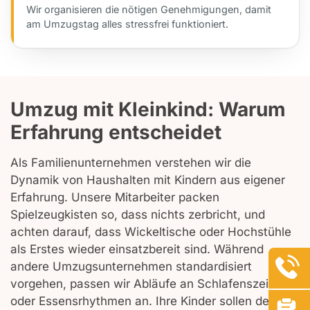
Wir organisieren die nötigen Genehmigungen, damit
am Umzugstag alles stressfrei funktioniert.
Umzug mit Kleinkind: Warum
Erfahrung entscheidet
Als Familienunternehmen verstehen wir die
Dynamik von Haushalten mit Kindern aus eigener
Erfahrung. Unsere Mitarbeiter packen
Spielzeugkisten so, dass nichts zerbricht, und
achten darauf, dass Wickeltische oder Hochstühle
als Erstes wieder einsatzbereit sind. Während
andere Umzugsunternehmen standardisiert
vorgehen, passen wir Abläufe an Schlafenszeiten
oder Essensrhythmen an. Ihre Kinder sollen den