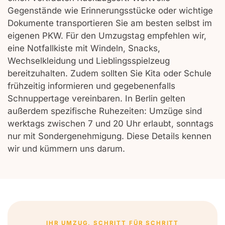
Gegenstände wie Erinnerungsstücke oder wichtige
Dokumente transportieren Sie am besten selbst im
eigenen PKW. Für den Umzugstag empfehlen wir,
eine Notfallkiste mit Windeln, Snacks,
Wechselkleidung und Lieblingsspielzeug
bereitzuhalten. Zudem sollten Sie Kita oder Schule
frühzeitig informieren und gegebenenfalls
Schnuppertage vereinbaren. In Berlin gelten
außerdem spezifische Ruhezeiten: Umzüge sind
werktags zwischen 7 und 20 Uhr erlaubt, sonntags
nur mit Sondergenehmigung. Diese Details kennen
wir und kümmern uns darum.
IHR UMZUG, SCHRITT FÜR SCHRITT