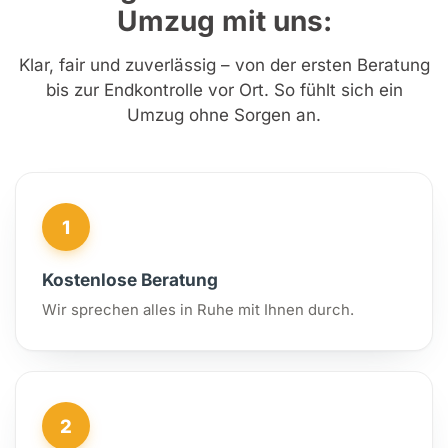
Umzug mit uns:
Klar, fair und zuverlässig – von der ersten Beratung
bis zur Endkontrolle vor Ort. So fühlt sich ein
Umzug ohne Sorgen an.
1
Kostenlose Beratung
Wir sprechen alles in Ruhe mit Ihnen durch.
2