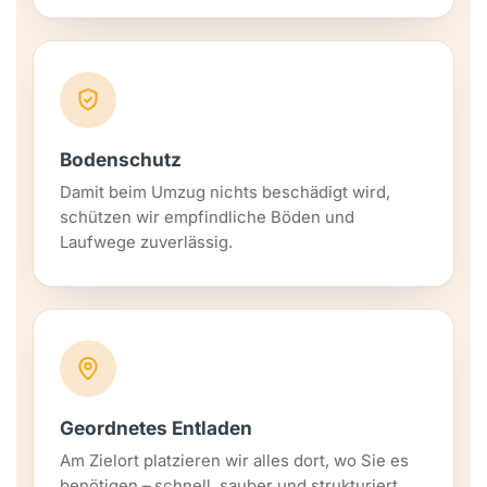
Bodenschutz
Damit beim Umzug nichts beschädigt wird,
schützen wir empfindliche Böden und
Laufwege zuverlässig.
Geordnetes Entladen
Am Zielort platzieren wir alles dort, wo Sie es
benötigen – schnell, sauber und strukturiert.