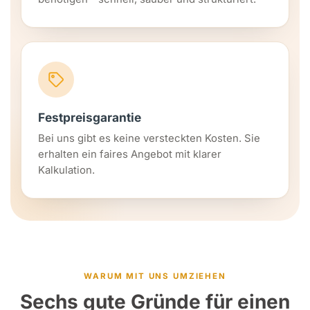
Festpreisgarantie
Bei uns gibt es keine versteckten Kosten. Sie
erhalten ein faires Angebot mit klarer
Kalkulation.
WARUM MIT UNS UMZIEHEN
Sechs gute Gründe für einen