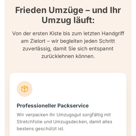
Frieden Umzüge – und Ihr
Umzug läuft:
Von der ersten Kiste bis zum letzten Handgriff
am Zielort – wir begleiten jeden Schritt
zuverlässig, damit Sie sich entspannt
zurücklehnen können.
Professioneller Packservice
Wir verpacken Ihr Umzugsgut sorgfältig mit
Stretchfolie und Umzugsdecken, damit alles
bestens geschützt ist.