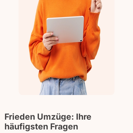
Frieden Umzüge: Ihre
häufigsten Fragen