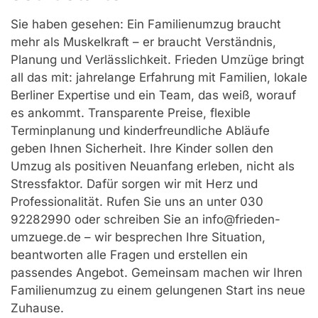
Sie haben gesehen: Ein Familienumzug braucht
mehr als Muskelkraft – er braucht Verständnis,
Planung und Verlässlichkeit. Frieden Umzüge bringt
all das mit: jahrelange Erfahrung mit Familien, lokale
Berliner Expertise und ein Team, das weiß, worauf
es ankommt. Transparente Preise, flexible
Terminplanung und kinderfreundliche Abläufe
geben Ihnen Sicherheit. Ihre Kinder sollen den
Umzug als positiven Neuanfang erleben, nicht als
Stressfaktor. Dafür sorgen wir mit Herz und
Professionalität. Rufen Sie uns an unter 030
92282990 oder schreiben Sie an info@frieden-
umzuege.de – wir besprechen Ihre Situation,
beantworten alle Fragen und erstellen ein
passendes Angebot. Gemeinsam machen wir Ihren
Familienumzug zu einem gelungenen Start ins neue
Zuhause.