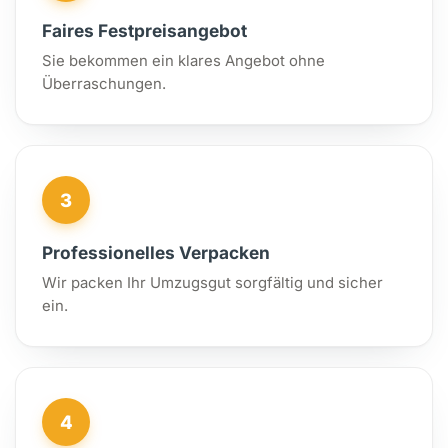
Faires Festpreisangebot
Sie bekommen ein klares Angebot ohne
Überraschungen.
3
Professionelles Verpacken
Wir packen Ihr Umzugsgut sorgfältig und sicher
ein.
4