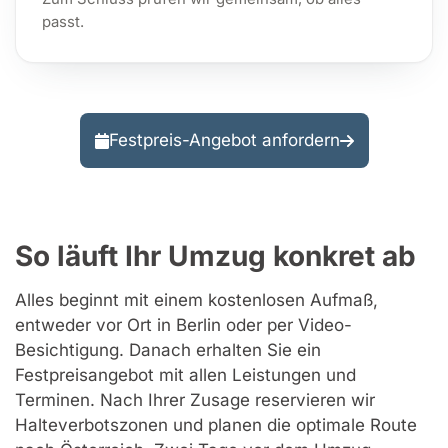
passt.
Festpreis-Angebot anfordern
So läuft Ihr Umzug konkret ab
Alles beginnt mit einem kostenlosen Aufmaß,
entweder vor Ort in Berlin oder per Video-
Besichtigung. Danach erhalten Sie ein
Festpreisangebot mit allen Leistungen und
Terminen. Nach Ihrer Zusage reservieren wir
Halteverbotszonen und planen die optimale Route