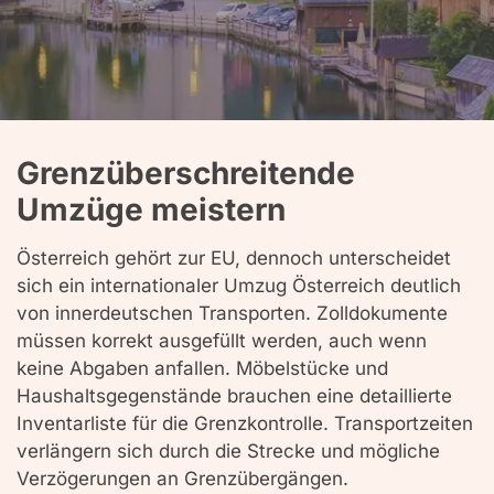
Grenzüberschreitende
Umzüge meistern
Österreich gehört zur EU, dennoch unterscheidet
sich ein internationaler Umzug Österreich deutlich
von innerdeutschen Transporten. Zolldokumente
müssen korrekt ausgefüllt werden, auch wenn
keine Abgaben anfallen. Möbelstücke und
Haushaltsgegenstände brauchen eine detaillierte
Inventarliste für die Grenzkontrolle. Transportzeiten
verlängern sich durch die Strecke und mögliche
Verzögerungen an Grenzübergängen.