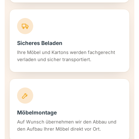
Sicheres Beladen
Ihre Möbel und Kartons werden fachgerecht
verladen und sicher transportiert.
Möbelmontage
Auf Wunsch übernehmen wir den Abbau und
den Aufbau Ihrer Möbel direkt vor Ort.