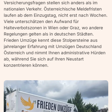
Versicherungsfragen stellen sich anders als im
nationalen Verkehr. Österreichische Meldefristen
laufen ab dem Einzugstag, nicht erst nach Wochen.
Viele unterschätzen den Aufwand für
Halteverbotszonen in Wien oder Graz, wo andere
Regelungen gelten als in deutschen Städten.
Frieden Umzüge kennt diese Stolpersteine aus
jahrelanger Erfahrung mit Umzügen Deutschland
Österreich und nimmt Ihnen administrative Hürden
ab, während Sie sich auf Ihren Neustart
konzentrieren können.