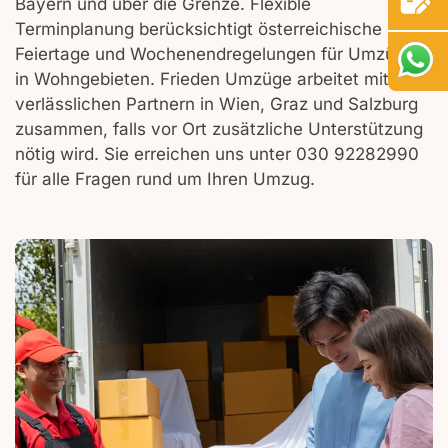
Bayern und über die Grenze. Flexible
Terminplanung berücksichtigt österreichische
Feiertage und Wochenendregelungen für Umzüge
in Wohngebieten. Frieden Umzüge arbeitet mit
verlässlichen Partnern in Wien, Graz und Salzburg
zusammen, falls vor Ort zusätzliche Unterstützung
nötig wird. Sie erreichen uns unter 030 92282990
für alle Fragen rund um Ihren Umzug.