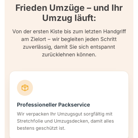
Frieden Umzüge – und Ihr
Umzug läuft:
Von der ersten Kiste bis zum letzten Handgriff
am Zielort – wir begleiten jeden Schritt
zuverlässig, damit Sie sich entspannt
zurücklehnen können.
Professioneller Packservice
Wir verpacken Ihr Umzugsgut sorgfältig mit
Stretchfolie und Umzugsdecken, damit alles
bestens geschützt ist.