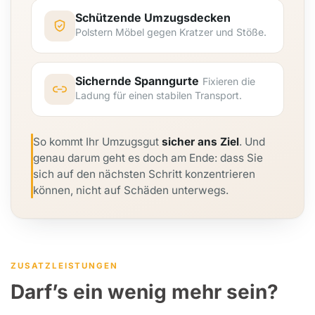
Schützende Umzugsdecken
Polstern Möbel gegen Kratzer und Stöße.
Sichernde Spanngurte
Fixieren die
Ladung für einen stabilen Transport.
So kommt Ihr Umzugsgut
sicher ans Ziel
. Und
genau darum geht es doch am Ende: dass Sie
sich auf den nächsten Schritt konzentrieren
können, nicht auf Schäden unterwegs.
ZUSATZLEISTUNGEN
Darf’s ein wenig mehr sein?