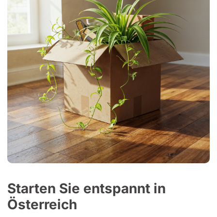
Starten Sie entspannt in
Österreich