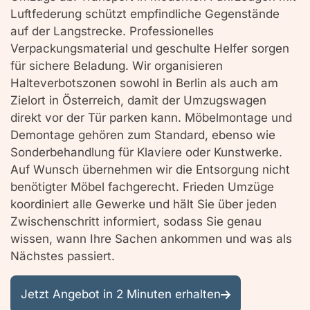
Luftfederung schützt empfindliche Gegenstände
auf der Langstrecke. Professionelles
Verpackungsmaterial und geschulte Helfer sorgen
für sichere Beladung. Wir organisieren
Halteverbotszonen sowohl in Berlin als auch am
Zielort in Österreich, damit der Umzugswagen
direkt vor der Tür parken kann. Möbelmontage und
Demontage gehören zum Standard, ebenso wie
Sonderbehandlung für Klaviere oder Kunstwerke.
Auf Wunsch übernehmen wir die Entsorgung nicht
benötigter Möbel fachgerecht. Frieden Umzüge
koordiniert alle Gewerke und hält Sie über jeden
Zwischenschritt informiert, sodass Sie genau
wissen, wann Ihre Sachen ankommen und was als
Nächstes passiert.
Jetzt Angebot in 2 Minuten erhalten