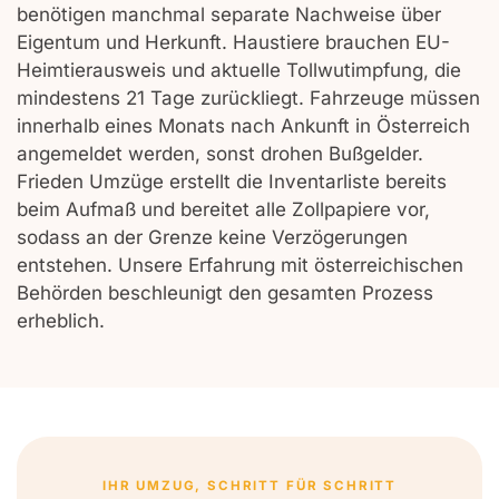
benötigen manchmal separate Nachweise über
Eigentum und Herkunft. Haustiere brauchen EU-
Heimtierausweis und aktuelle Tollwutimpfung, die
mindestens 21 Tage zurückliegt. Fahrzeuge müssen
innerhalb eines Monats nach Ankunft in Österreich
angemeldet werden, sonst drohen Bußgelder.
Frieden Umzüge erstellt die Inventarliste bereits
beim Aufmaß und bereitet alle Zollpapiere vor,
sodass an der Grenze keine Verzögerungen
entstehen. Unsere Erfahrung mit österreichischen
Behörden beschleunigt den gesamten Prozess
erheblich.
IHR UMZUG, SCHRITT FÜR SCHRITT