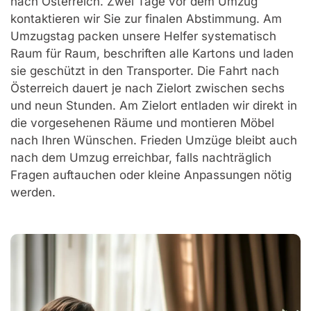
nach Österreich. Zwei Tage vor dem Umzug
kontaktieren wir Sie zur finalen Abstimmung. Am
Umzugstag packen unsere Helfer systematisch
Raum für Raum, beschriften alle Kartons und laden
sie geschützt in den Transporter. Die Fahrt nach
Österreich dauert je nach Zielort zwischen sechs
und neun Stunden. Am Zielort entladen wir direkt in
die vorgesehenen Räume und montieren Möbel
nach Ihren Wünschen. Frieden Umzüge bleibt auch
nach dem Umzug erreichbar, falls nachträglich
Fragen auftauchen oder kleine Anpassungen nötig
werden.