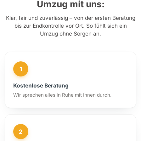
Umzug mit uns:
Klar, fair und zuverlässig – von der ersten Beratung
bis zur Endkontrolle vor Ort. So fühlt sich ein
Umzug ohne Sorgen an.
1
Kostenlose Beratung
Wir sprechen alles in Ruhe mit Ihnen durch.
2