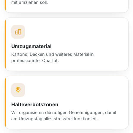
mit umziehen soll.
Umzugsmaterial
Kartons, Decken und weiteres Material in
professioneller Qualität.
Halteverbotszonen
Wir organisieren die nötigen Genehmigungen, damit
am Umzugstag alles stressfrei funktioniert.