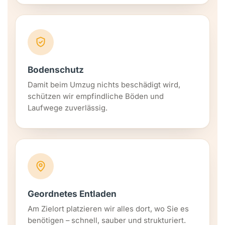
Bodenschutz
Damit beim Umzug nichts beschädigt wird,
schützen wir empfindliche Böden und
Laufwege zuverlässig.
Geordnetes Entladen
Am Zielort platzieren wir alles dort, wo Sie es
benötigen – schnell, sauber und strukturiert.