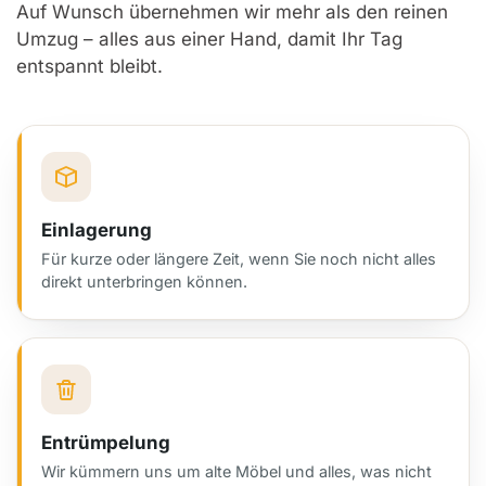
Auf Wunsch übernehmen wir mehr als den reinen
Umzug – alles aus einer Hand, damit Ihr Tag
entspannt bleibt.
Einlagerung
Für kurze oder längere Zeit, wenn Sie noch nicht alles
direkt unterbringen können.
Entrümpelung
Wir kümmern uns um alte Möbel und alles, was nicht