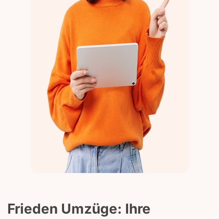
Frieden Umzüge: Ihre