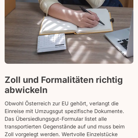
Zoll und Formalitäten richtig
abwickeln
Obwohl Österreich zur EU gehört, verlangt die
Einreise mit Umzugsgut spezifische Dokumente.
Das Übersiedlungsgut-Formular listet alle
transportierten Gegenstände auf und muss beim
Zoll vorgelegt werden. Wertvolle Einzelstücke