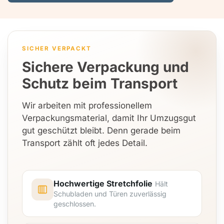
SICHER VERPACKT
Sichere Verpackung und
Schutz beim Transport
Wir arbeiten mit professionellem
Verpackungsmaterial, damit Ihr Umzugsgut
gut geschützt bleibt. Denn gerade beim
Transport zählt oft jedes Detail.
Hochwertige Stretchfolie
Hält
Schubladen und Türen zuverlässig
geschlossen.