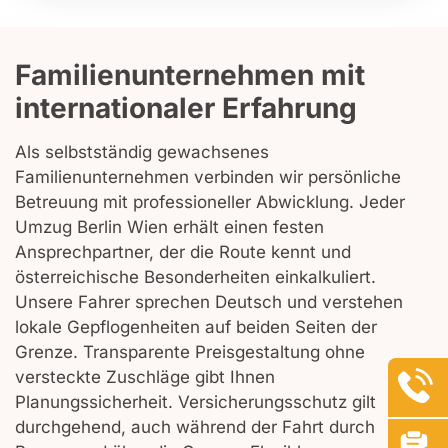
Familienunternehmen mit
internationaler Erfahrung
Als selbstständig gewachsenes
Familienunternehmen verbinden wir persönliche
Betreuung mit professioneller Abwicklung. Jeder
Umzug Berlin Wien erhält einen festen
Ansprechpartner, der die Route kennt und
österreichische Besonderheiten einkalkuliert.
Unsere Fahrer sprechen Deutsch und verstehen
lokale Gepflogenheiten auf beiden Seiten der
Grenze. Transparente Preisgestaltung ohne
versteckte Zuschläge gibt Ihnen
Planungssicherheit. Versicherungsschutz gilt
durchgehend, auch während der Fahrt durch