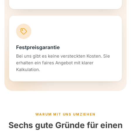
Festpreisgarantie
Bei uns gibt es keine versteckten Kosten. Sie
erhalten ein faires Angebot mit klarer
Kalkulation.
WARUM MIT UNS UMZIEHEN
Sechs gute Gründe für einen