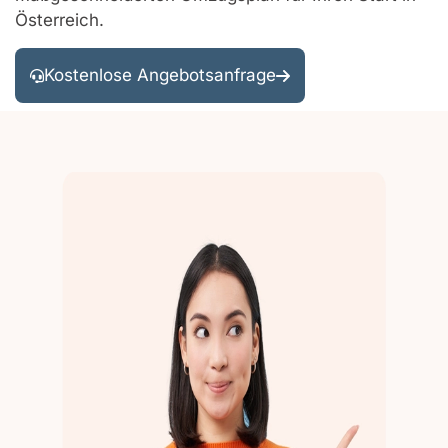
Österreich.
Kostenlose Angebotsanfrage