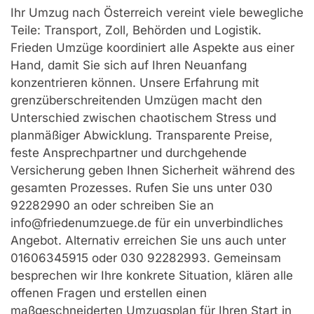
Ihr Umzug nach Österreich vereint viele bewegliche
Teile: Transport, Zoll, Behörden und Logistik.
Frieden Umzüge koordiniert alle Aspekte aus einer
Hand, damit Sie sich auf Ihren Neuanfang
konzentrieren können. Unsere Erfahrung mit
grenzüberschreitenden Umzügen macht den
Unterschied zwischen chaotischem Stress und
planmäßiger Abwicklung. Transparente Preise,
feste Ansprechpartner und durchgehende
Versicherung geben Ihnen Sicherheit während des
gesamten Prozesses. Rufen Sie uns unter 030
92282990 an oder schreiben Sie an
info@friedenumzuege.de für ein unverbindliches
Angebot. Alternativ erreichen Sie uns auch unter
01606345915 oder 030 92282993. Gemeinsam
besprechen wir Ihre konkrete Situation, klären alle
offenen Fragen und erstellen einen
maßgeschneiderten Umzugsplan für Ihren Start in