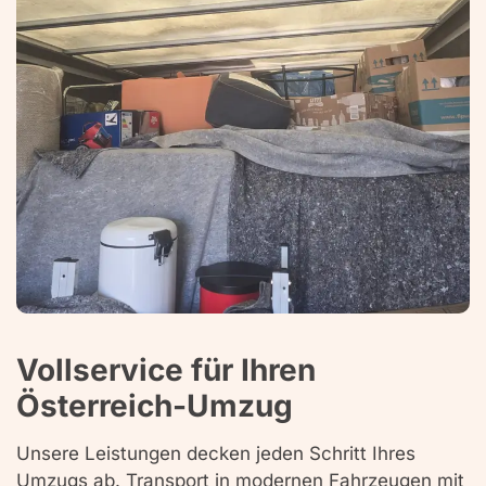
Vollservice für Ihren
Österreich-Umzug
Unsere Leistungen decken jeden Schritt Ihres
Umzugs ab. Transport in modernen Fahrzeugen mit