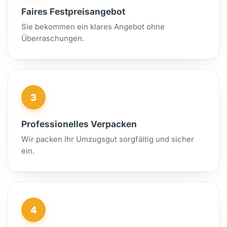
Faires Festpreisangebot
Sie bekommen ein klares Angebot ohne
Überraschungen.
3
Professionelles Verpacken
Wir packen Ihr Umzugsgut sorgfältig und sicher
ein.
4