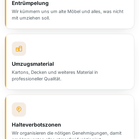
Entrümpelung
Wir kümmern uns um alte Möbel und alles, was nicht
mit umziehen soll.
Umzugsmaterial
Kartons, Decken und weiteres Material in
professioneller Qualität.
Halteverbotszonen
Wir organisieren die nötigen Genehmigungen, damit