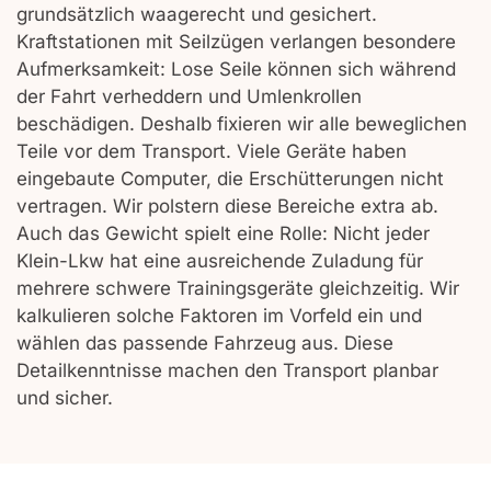
grundsätzlich waagerecht und gesichert.
Kraftstationen mit Seilzügen verlangen besondere
Aufmerksamkeit: Lose Seile können sich während
der Fahrt verheddern und Umlenkrollen
beschädigen. Deshalb fixieren wir alle beweglichen
Teile vor dem Transport. Viele Geräte haben
eingebaute Computer, die Erschütterungen nicht
vertragen. Wir polstern diese Bereiche extra ab.
Auch das Gewicht spielt eine Rolle: Nicht jeder
Klein-Lkw hat eine ausreichende Zuladung für
mehrere schwere Trainingsgeräte gleichzeitig. Wir
kalkulieren solche Faktoren im Vorfeld ein und
wählen das passende Fahrzeug aus. Diese
Detailkenntnisse machen den Transport planbar
und sicher.