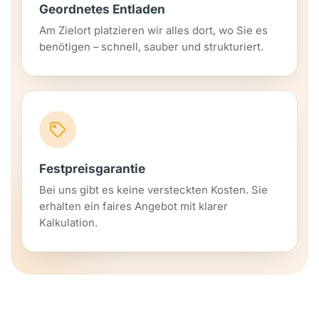
Geordnetes Entladen
Am Zielort platzieren wir alles dort, wo Sie es
benötigen – schnell, sauber und strukturiert.
Festpreisgarantie
Bei uns gibt es keine versteckten Kosten. Sie
erhalten ein faires Angebot mit klarer
Kalkulation.