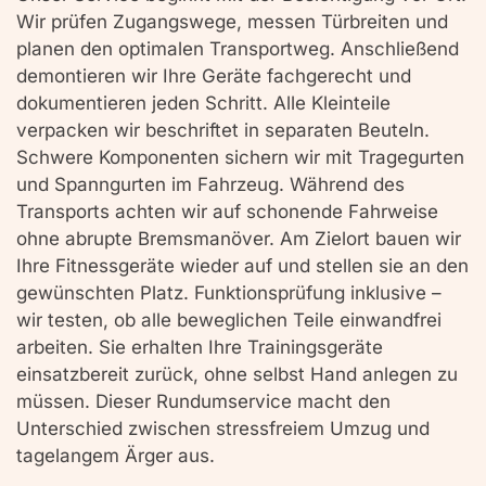
Wir prüfen Zugangswege, messen Türbreiten und
planen den optimalen Transportweg. Anschließend
demontieren wir Ihre Geräte fachgerecht und
dokumentieren jeden Schritt. Alle Kleinteile
verpacken wir beschriftet in separaten Beuteln.
Schwere Komponenten sichern wir mit Tragegurten
und Spanngurten im Fahrzeug. Während des
Transports achten wir auf schonende Fahrweise
ohne abrupte Bremsmanöver. Am Zielort bauen wir
Ihre Fitnessgeräte wieder auf und stellen sie an den
gewünschten Platz. Funktionsprüfung inklusive –
wir testen, ob alle beweglichen Teile einwandfrei
arbeiten. Sie erhalten Ihre Trainingsgeräte
einsatzbereit zurück, ohne selbst Hand anlegen zu
müssen. Dieser Rundumservice macht den
Unterschied zwischen stressfreiem Umzug und
tagelangem Ärger aus.