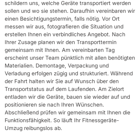
schildern uns, welche Geräte transportiert werden
sollen und wo sie stehen. Daraufhin vereinbaren wir
einen Besichtigungstermin, falls nötig. Vor Ort
messen wir aus, fotografieren die Situation und
erstellen Ihnen ein verbindliches Angebot. Nach
Ihrer Zusage planen wir den Transporttermin
gemeinsam mit Ihnen. Am vereinbarten Tag
erscheint unser Team pünktlich mit allen benötigten
Materialien. Demontage, Verpackung und
Verladung erfolgen zügig und strukturiert. Während
der Fahrt halten wir Sie auf Wunsch über den
Transportstatus auf dem Laufenden. Am Zielort
entladen wir die Geräte, bauen sie wieder auf und
positionieren sie nach Ihren Wünschen.
Abschließend prüfen wir gemeinsam mit Ihnen die
Funktionsfähigkeit. So läuft Ihr Fitnessgeräte-
Umzug reibungslos ab.