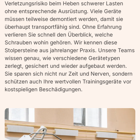
Verletzungsrisiko beim Heben schwerer Lasten
ohne entsprechende Ausrüstung. Viele Geräte
müssen teilweise demontiert werden, damit sie
überhaupt transportfähig sind. Ohne Erfahrung
verlieren Sie schnell den Überblick, welche
Schrauben wohin gehören. Wir kennen diese
Stolpersteine aus jahrelanger Praxis. Unsere Teams
wissen genau, wie verschiedene Gerätetypen
zerlegt, gesichert und wieder aufgebaut werden.
Sie sparen sich nicht nur Zeit und Nerven, sondern
schützen auch Ihre wertvollen Trainingsgeräte vor
kostspieligen Beschädigungen.