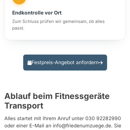
Endkontrolle vor Ort
Zum Schluss prüfen wir gemeinsam, ob alles
passt.
Festpreis-Angebot anfordern
Ablauf beim Fitnessgeräte
Transport
Alles startet mit Ihrem Anruf unter 030 92282990
oder einer E-Mail an info@friedenumzuege.de. Sie