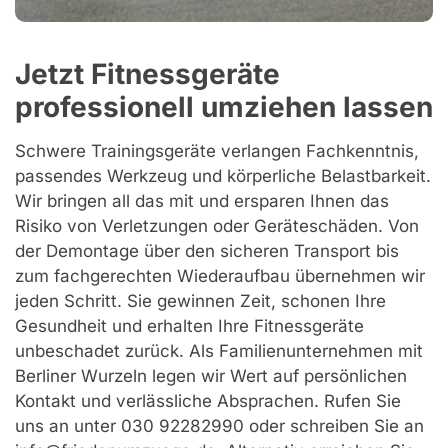
Jetzt Fitnessgeräte
professionell umziehen lassen
Schwere Trainingsgeräte verlangen Fachkenntnis,
passendes Werkzeug und körperliche Belastbarkeit.
Wir bringen all das mit und ersparen Ihnen das
Risiko von Verletzungen oder Geräteschäden. Von
der Demontage über den sicheren Transport bis
zum fachgerechten Wiederaufbau übernehmen wir
jeden Schritt. Sie gewinnen Zeit, schonen Ihre
Gesundheit und erhalten Ihre Fitnessgeräte
unbeschadet zurück. Als Familienunternehmen mit
Berliner Wurzeln legen wir Wert auf persönlichen
Kontakt und verlässliche Absprachen. Rufen Sie
uns an unter 030 92282990 oder schreiben Sie an