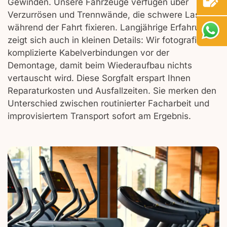
Gewinden. Unsere Fahrzeuge verfügen über
Verzurrösen und Trennwände, die schwere Lasten
während der Fahrt fixieren. Langjährige Erfahrung
zeigt sich auch in kleinen Details: Wir fotografieren
komplizierte Kabelverbindungen vor der
Demontage, damit beim Wiederaufbau nichts
vertauscht wird. Diese Sorgfalt erspart Ihnen
Reparaturkosten und Ausfallzeiten. Sie merken den
Unterschied zwischen routinierter Facharbeit und
improvisiertem Transport sofort am Ergebnis.