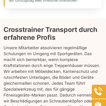
am Umzugstag alles stressfrei funktioniert.
Crosstrainer Transport durch
erfahrene Profis
Unsere Mitarbeiter absolvieren regelmäßige
Schulungen im Umgang mit Sportgeräten. Das
macht sich bemerkbar, wenn komplexe
Kraftstationen durch enge Treppenhäuser müssen.
Wir arbeiten mit Möbeldecken, Kantenschutz und
rutschfesten Unterlagen, die Böden und Geräte
gleichermaßen schonen. Jedes Team führt
Spezialwerkzeug mit, das für gängige
Fitnessgeräte-Marken passt. Dadurch vermeiden
wir Beschädigungen an Schraubenköpfen oder