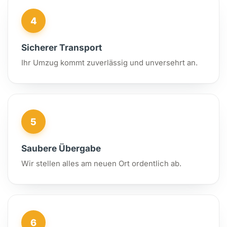
4
Sicherer Transport
Ihr Umzug kommt zuverlässig und unversehrt an.
5
Saubere Übergabe
Wir stellen alles am neuen Ort ordentlich ab.
6