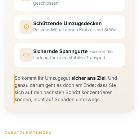
geschlossen.
Schützende Umzugsdecken
Polstern Möbel gegen Kratzer und Stöße.
Sichernde Spanngurte
Fixieren die
Ladung für einen stabilen Transport.
So kommt Ihr Umzugsgut
sicher ans Ziel
. Und
genau darum geht es doch am Ende: dass Sie
sich auf den nächsten Schritt konzentrieren
können, nicht auf Schäden unterwegs.
ZUSATZLEISTUNGEN