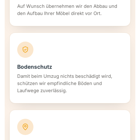
Auf Wunsch übernehmen wir den Abbau und
den Aufbau Ihrer Möbel direkt vor Ort.
Bodenschutz
Damit beim Umzug nichts beschädigt wird,
schützen wir empfindliche Böden und
Laufwege zuverlässig.