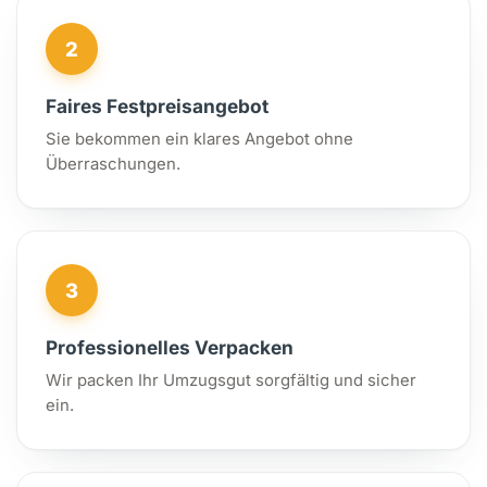
2
Faires Festpreisangebot
Sie bekommen ein klares Angebot ohne
Überraschungen.
3
Professionelles Verpacken
Wir packen Ihr Umzugsgut sorgfältig und sicher
ein.