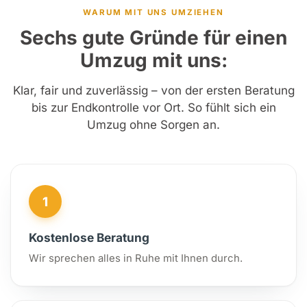
WARUM MIT UNS UMZIEHEN
Sechs gute Gründe für einen
Umzug mit uns:
Klar, fair und zuverlässig – von der ersten Beratung
bis zur Endkontrolle vor Ort. So fühlt sich ein
Umzug ohne Sorgen an.
1
Kostenlose Beratung
Wir sprechen alles in Ruhe mit Ihnen durch.