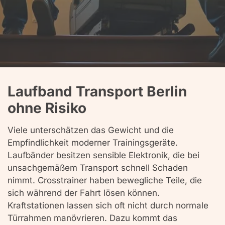
Laufband Transport Berlin
ohne Risiko
Viele unterschätzen das Gewicht und die
Empfindlichkeit moderner Trainingsgeräte.
Laufbänder besitzen sensible Elektronik, die bei
unsachgemäßem Transport schnell Schaden
nimmt. Crosstrainer haben bewegliche Teile, die
sich während der Fahrt lösen können.
Kraftstationen lassen sich oft nicht durch normale
Türrahmen manövrieren. Dazu kommt das