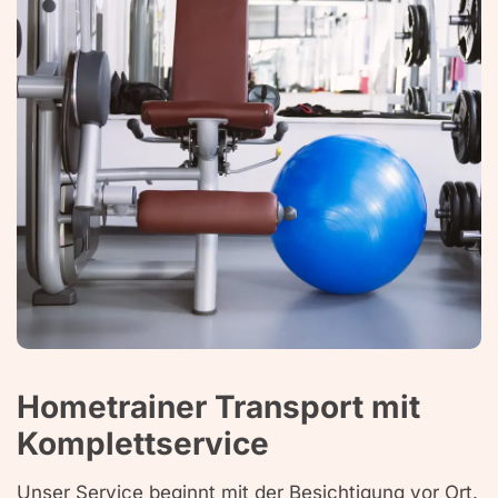
Hometrainer Transport mit
Komplettservice
Unser Service beginnt mit der Besichtigung vor Ort.