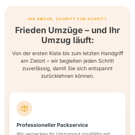
IHR UMZUG, SCHRITT FÜR SCHRITT
Frieden Umzüge – und Ihr
Umzug läuft:
Von der ersten Kiste bis zum letzten Handgriff
am Zielort – wir begleiten jeden Schritt
zuverlässig, damit Sie sich entspannt
zurücklehnen können.
Professioneller Packservice
Wir verpacken Ihr Umzugsgut sorgfältig mit