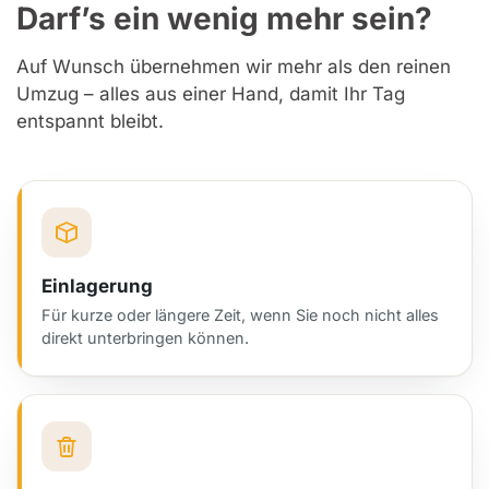
Darf’s ein wenig mehr sein?
Auf Wunsch übernehmen wir mehr als den reinen
Umzug – alles aus einer Hand, damit Ihr Tag
entspannt bleibt.
Einlagerung
Für kurze oder längere Zeit, wenn Sie noch nicht alles
direkt unterbringen können.