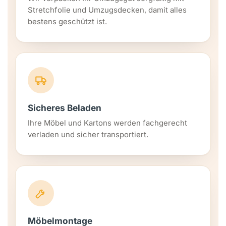
Stretchfolie und Umzugsdecken, damit alles
bestens geschützt ist.
Sicheres Beladen
Ihre Möbel und Kartons werden fachgerecht
verladen und sicher transportiert.
Möbelmontage