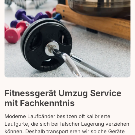
Fitnessgerät Umzug Service
mit Fachkenntnis
Moderne Laufbänder besitzen oft kalibrierte
Laufgurte, die sich bei falscher Lagerung verziehen
können. Deshalb transportieren wir solche Geräte