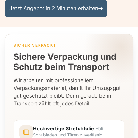
Jetzt Angebot in 2 Minuten erhalten
SICHER VERPACKT
Sichere Verpackung und
Schutz beim Transport
Wir arbeiten mit professionellem
Verpackungsmaterial, damit Ihr Umzugsgut
gut geschützt bleibt. Denn gerade beim
Transport zählt oft jedes Detail.
Hochwertige Stretchfolie
Hält
Schubladen und Türen zuverlässig