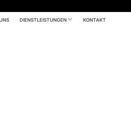
 UNS
DIENSTLEISTUNGEN
KONTAKT