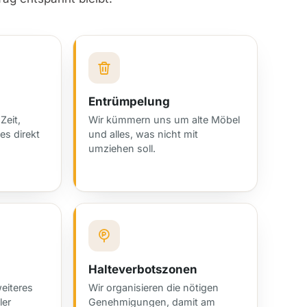
Entrümpelung
Zeit,
Wir kümmern uns um alte Möbel
es direkt
und alles, was nicht mit
umziehen soll.
Halteverbotszonen
eiteres
Wir organisieren die nötigen
ler
Genehmigungen, damit am