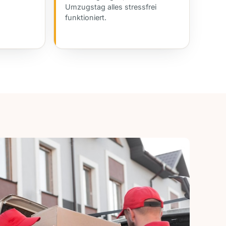
Umzugstag alles stressfrei
funktioniert.