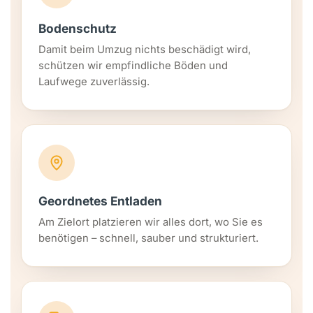
Bodenschutz
Damit beim Umzug nichts beschädigt wird,
schützen wir empfindliche Böden und
Laufwege zuverlässig.
Geordnetes Entladen
Am Zielort platzieren wir alles dort, wo Sie es
benötigen – schnell, sauber und strukturiert.