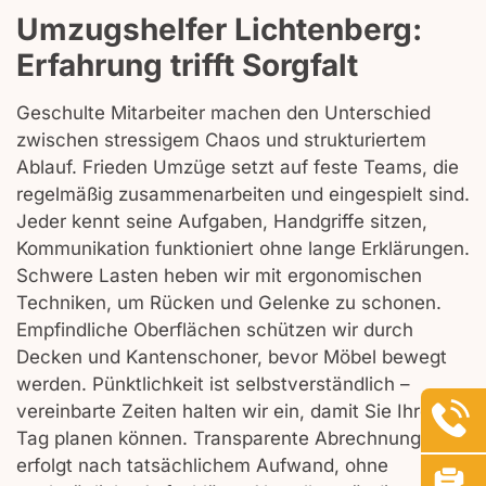
Umzugshelfer Lichtenberg:
Erfahrung trifft Sorgfalt
Geschulte Mitarbeiter machen den Unterschied
zwischen stressigem Chaos und strukturiertem
Ablauf. Frieden Umzüge setzt auf feste Teams, die
regelmäßig zusammenarbeiten und eingespielt sind.
Jeder kennt seine Aufgaben, Handgriffe sitzen,
Kommunikation funktioniert ohne lange Erklärungen.
Schwere Lasten heben wir mit ergonomischen
Techniken, um Rücken und Gelenke zu schonen.
Empfindliche Oberflächen schützen wir durch
Decken und Kantenschoner, bevor Möbel bewegt
werden. Pünktlichkeit ist selbstverständlich –
vereinbarte Zeiten halten wir ein, damit Sie Ihren
Tag planen können. Transparente Abrechnung
erfolgt nach tatsächlichem Aufwand, ohne