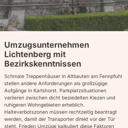
Umzugsunternehmen
Lichtenberg mit
Bezirkskenntnissen
Schmale Treppenhäuser in Altbauten am Fennpfuhl
stellen andere Anforderungen als großzügige
Aufgänge in Karlshorst. Parkplatzsituationen
variieren zwischen dicht besiedelten Kiezen und
ruhigeren Wohngebieten erheblich.
Halteverbotszonen müssen rechtzeitig beantragt
werden, damit der Transporter direkt vor der Tür
steht. Frieden Umzüge kalkuliert diese Faktoren