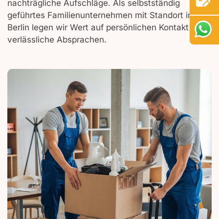
nachträgliche Aufschläge. Als selbstständig
geführtes Familienunternehmen mit Standort in
Berlin legen wir Wert auf persönlichen Kontakt und
verlässliche Absprachen.