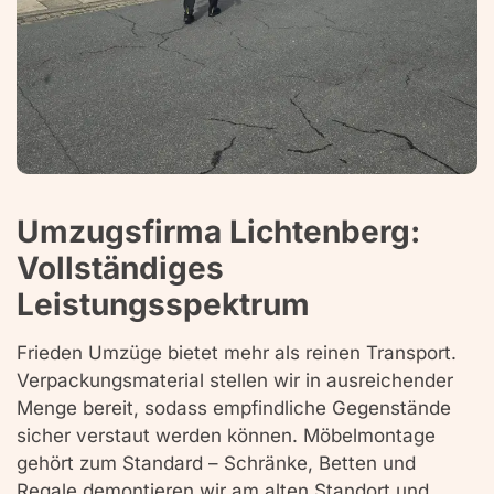
Umzugsfirma Lichtenberg:
Vollständiges
Leistungsspektrum
Frieden Umzüge bietet mehr als reinen Transport.
Verpackungsmaterial stellen wir in ausreichender
Menge bereit, sodass empfindliche Gegenstände
sicher verstaut werden können. Möbelmontage
gehört zum Standard – Schränke, Betten und
Regale demontieren wir am alten Standort und