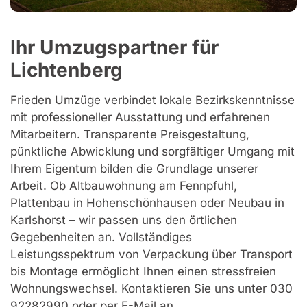
Ihr Umzugspartner für
Lichtenberg
Frieden Umzüge verbindet lokale Bezirkskenntnisse
mit professioneller Ausstattung und erfahrenen
Mitarbeitern. Transparente Preisgestaltung,
pünktliche Abwicklung und sorgfältiger Umgang mit
Ihrem Eigentum bilden die Grundlage unserer
Arbeit. Ob Altbauwohnung am Fennpfuhl,
Plattenbau in Hohenschönhausen oder Neubau in
Karlshorst – wir passen uns den örtlichen
Gegebenheiten an. Vollständiges
Leistungsspektrum von Verpackung über Transport
bis Montage ermöglicht Ihnen einen stressfreien
Wohnungswechsel. Kontaktieren Sie uns unter 030
92282990 oder per E-Mail an