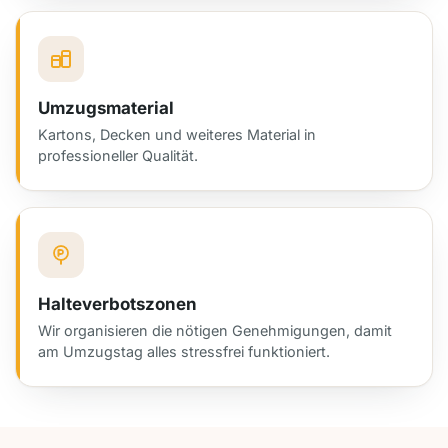
Umzugsmaterial
Kartons, Decken und weiteres Material in
professioneller Qualität.
Halteverbotszonen
Wir organisieren die nötigen Genehmigungen, damit
am Umzugstag alles stressfrei funktioniert.