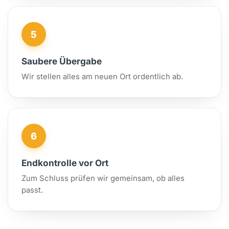
5
Saubere Übergabe
Wir stellen alles am neuen Ort ordentlich ab.
6
Endkontrolle vor Ort
Zum Schluss prüfen wir gemeinsam, ob alles
passt.