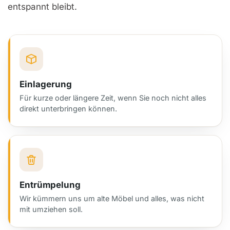
entspannt bleibt.
Einlagerung
Für kurze oder längere Zeit, wenn Sie noch nicht alles
direkt unterbringen können.
Entrümpelung
Wir kümmern uns um alte Möbel und alles, was nicht
mit umziehen soll.