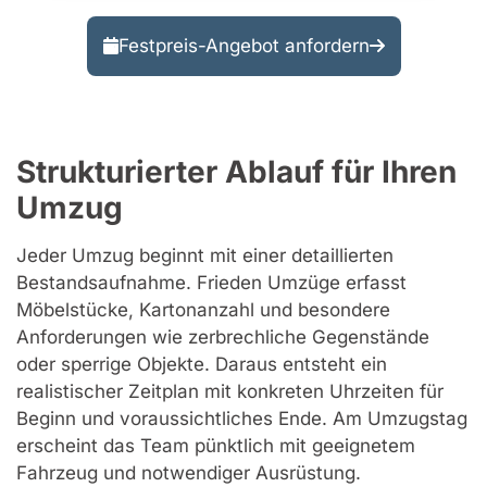
Festpreis-Angebot anfordern
Strukturierter Ablauf für Ihren
Umzug
Jeder Umzug beginnt mit einer detaillierten
Bestandsaufnahme. Frieden Umzüge erfasst
Möbelstücke, Kartonanzahl und besondere
Anforderungen wie zerbrechliche Gegenstände
oder sperrige Objekte. Daraus entsteht ein
realistischer Zeitplan mit konkreten Uhrzeiten für
Beginn und voraussichtliches Ende. Am Umzugstag
erscheint das Team pünktlich mit geeignetem
Fahrzeug und notwendiger Ausrüstung.