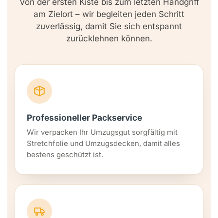
Von der ersten Kiste bis zum letzten Handgriff
am Zielort – wir begleiten jeden Schritt
zuverlässig, damit Sie sich entspannt
zurücklehnen können.
Professioneller Packservice
Wir verpacken Ihr Umzugsgut sorgfältig mit
Stretchfolie und Umzugsdecken, damit alles
bestens geschützt ist.