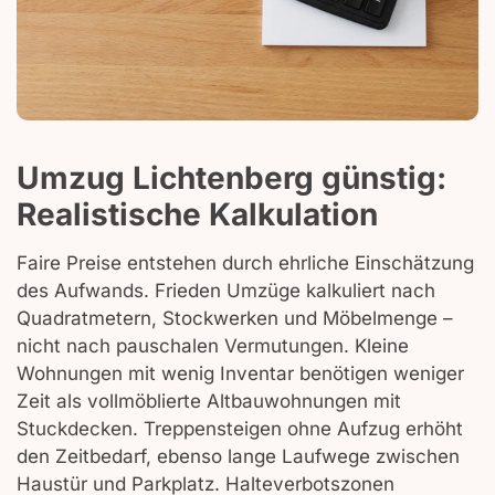
Umzug Lichtenberg günstig:
Realistische Kalkulation
Faire Preise entstehen durch ehrliche Einschätzung
des Aufwands. Frieden Umzüge kalkuliert nach
Quadratmetern, Stockwerken und Möbelmenge –
nicht nach pauschalen Vermutungen. Kleine
Wohnungen mit wenig Inventar benötigen weniger
Zeit als vollmöblierte Altbauwohnungen mit
Stuckdecken. Treppensteigen ohne Aufzug erhöht
den Zeitbedarf, ebenso lange Laufwege zwischen
Haustür und Parkplatz. Halteverbotszonen