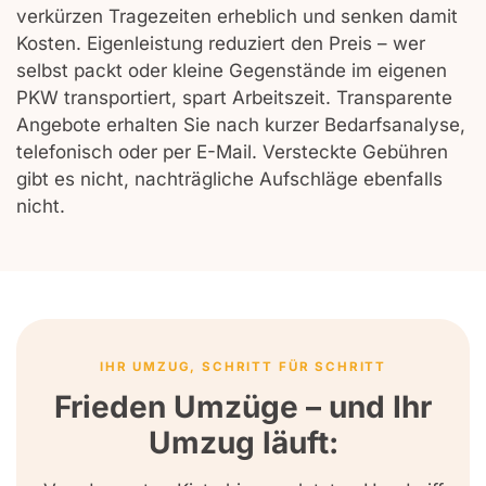
verkürzen Tragezeiten erheblich und senken damit
Kosten. Eigenleistung reduziert den Preis – wer
selbst packt oder kleine Gegenstände im eigenen
PKW transportiert, spart Arbeitszeit. Transparente
Angebote erhalten Sie nach kurzer Bedarfsanalyse,
telefonisch oder per E-Mail. Versteckte Gebühren
gibt es nicht, nachträgliche Aufschläge ebenfalls
nicht.
IHR UMZUG, SCHRITT FÜR SCHRITT
Frieden Umzüge – und Ihr
Umzug läuft: