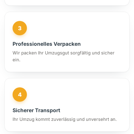
3
Professionelles Verpacken
Wir packen Ihr Umzugsgut sorgfältig und sicher
ein.
4
Sicherer Transport
Ihr Umzug kommt zuverlässig und unversehrt an.