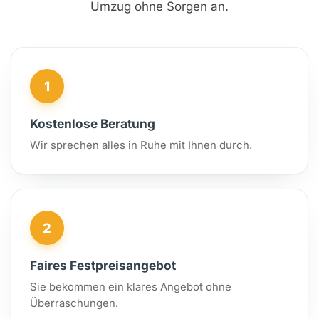
Umzug ohne Sorgen an.
1
Kostenlose Beratung
Wir sprechen alles in Ruhe mit Ihnen durch.
2
Faires Festpreisangebot
Sie bekommen ein klares Angebot ohne
Überraschungen.