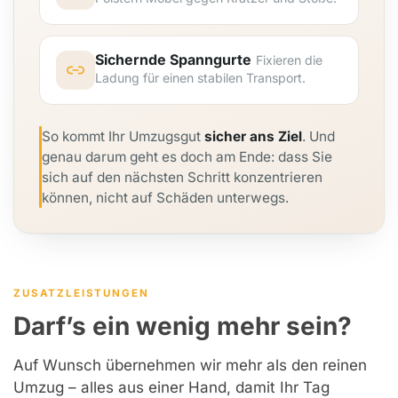
Sichernde Spanngurte
Fixieren die
Ladung für einen stabilen Transport.
So kommt Ihr Umzugsgut
sicher ans Ziel
. Und
genau darum geht es doch am Ende: dass Sie
sich auf den nächsten Schritt konzentrieren
können, nicht auf Schäden unterwegs.
ZUSATZLEISTUNGEN
Darf’s ein wenig mehr sein?
Auf Wunsch übernehmen wir mehr als den reinen
Umzug – alles aus einer Hand, damit Ihr Tag