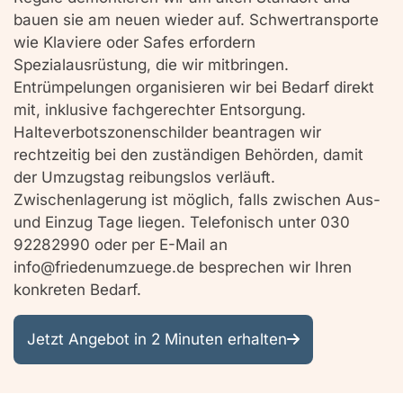
bauen sie am neuen wieder auf. Schwertransporte
wie Klaviere oder Safes erfordern
Spezialausrüstung, die wir mitbringen.
Entrümpelungen organisieren wir bei Bedarf direkt
mit, inklusive fachgerechter Entsorgung.
Halteverbotszonenschilder beantragen wir
rechtzeitig bei den zuständigen Behörden, damit
der Umzugstag reibungslos verläuft.
Zwischenlagerung ist möglich, falls zwischen Aus-
und Einzug Tage liegen. Telefonisch unter 030
92282990 oder per E-Mail an
info@friedenumzuege.de besprechen wir Ihren
konkreten Bedarf.
Jetzt Angebot in 2 Minuten erhalten