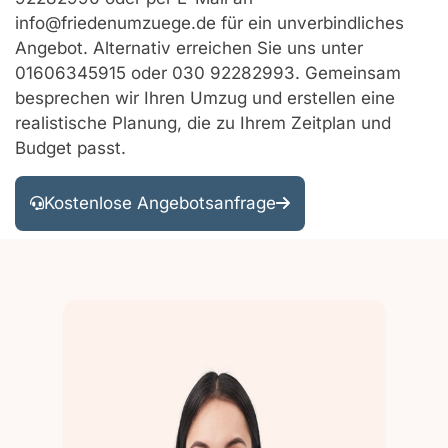
info@friedenumzuege.de für ein unverbindliches
Angebot. Alternativ erreichen Sie uns unter
01606345915 oder 030 92282993. Gemeinsam
besprechen wir Ihren Umzug und erstellen eine
realistische Planung, die zu Ihrem Zeitplan und
Budget passt.
Kostenlose Angebotsanfrage