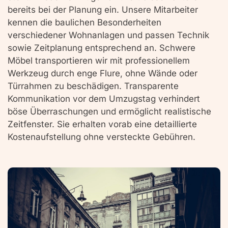
bereits bei der Planung ein. Unsere Mitarbeiter
kennen die baulichen Besonderheiten
verschiedener Wohnanlagen und passen Technik
sowie Zeitplanung entsprechend an. Schwere
Möbel transportieren wir mit professionellem
Werkzeug durch enge Flure, ohne Wände oder
Türrahmen zu beschädigen. Transparente
Kommunikation vor dem Umzugstag verhindert
böse Überraschungen und ermöglicht realistische
Zeitfenster. Sie erhalten vorab eine detaillierte
Kostenaufstellung ohne versteckte Gebühren.