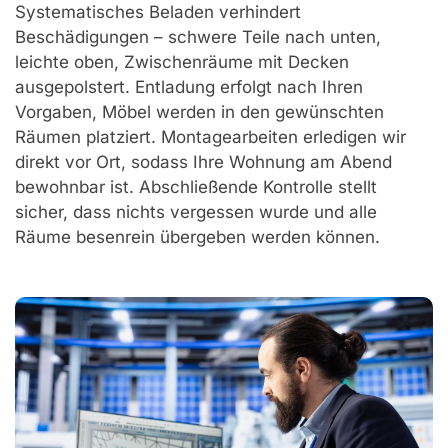
Systematisches Beladen verhindert
Beschädigungen – schwere Teile nach unten,
leichte oben, Zwischenräume mit Decken
ausgepolstert. Entladung erfolgt nach Ihren
Vorgaben, Möbel werden in den gewünschten
Räumen platziert. Montagearbeiten erledigen wir
direkt vor Ort, sodass Ihre Wohnung am Abend
bewohnbar ist. Abschließende Kontrolle stellt
sicher, dass nichts vergessen wurde und alle
Räume besenrein übergeben werden können.