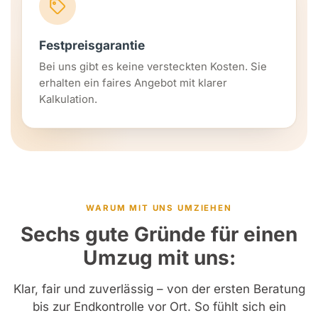
Festpreisgarantie
Bei uns gibt es keine versteckten Kosten. Sie
erhalten ein faires Angebot mit klarer
Kalkulation.
WARUM MIT UNS UMZIEHEN
Sechs gute Gründe für einen
Umzug mit uns:
Klar, fair und zuverlässig – von der ersten Beratung
bis zur Endkontrolle vor Ort. So fühlt sich ein