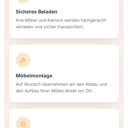
Sicheres Beladen
Ihre Möbel und Kartons werden fachgerecht
verladen und sicher transportiert.
Möbelmontage
Auf Wunsch übernehmen wir den Abbau und
den Aufbau Ihrer Möbel direkt vor Ort.