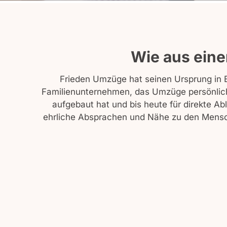
Wie aus eine
Frieden Umzüge hat seinen Ursprung in B
Familienunternehmen, das Umzüge persönlich
aufgebaut hat und bis heute für direkte Ab
ehrliche Absprachen und Nähe zu den Mensche