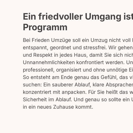
Ein friedvoller Umgang is
Programm
Bei Frieden Umzüge soll ein Umzug nicht voll 
entspannt, geordnet und stressfrei. Wir gehen
und Respekt in jedes Haus, damit Sie sich ni
Unnannehmlichkeiten konfrontiert werden. Un
professionell, organisiert und ohne unnötige Ei
So entsteht am Ende genau das Gefühl, das 
suchen: Ein sauberer Ablauf, klare Absprach
konzentriert mit anpacken. Für Sie heißt das
Sicherheit im Ablauf. Und genau so sollte ei
in ein neues Zuhause kommt.