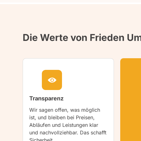
Die Werte von Frieden U
Transparenz
Wir sagen offen, was möglich
ist, und bleiben bei Preisen,
Abläufen und Leistungen klar
und nachvollziehbar. Das schafft
Sicherheit.