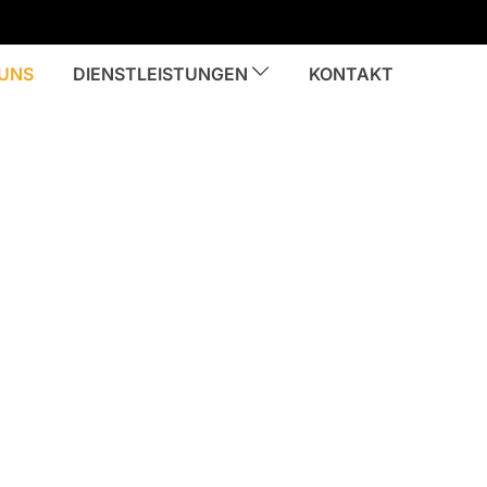
 UNS
DIENSTLEISTUNGEN
KONTAKT