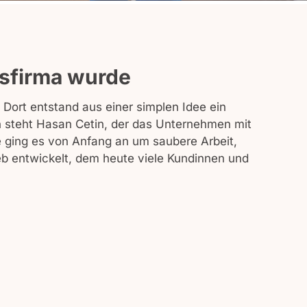
gsfirma wurde
Dort entstand aus einer simplen Idee ein
 steht Hasan Cetin, der das Unternehmen mit
te ging es von Anfang an um saubere Arbeit,
eb entwickelt, dem heute viele Kundinnen und