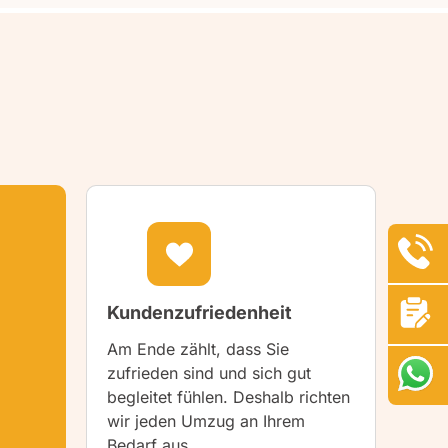
Kundenzufriedenheit
Am Ende zählt, dass Sie
zufrieden sind und sich gut
begleitet fühlen. Deshalb richten
wir jeden Umzug an Ihrem
Bedarf aus.