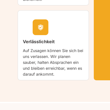
Verlässlichkeit
Auf Zusagen können Sie sich bei
uns verlassen. Wir planen
sauber, halten Absprachen ein
und bleiben erreichbar, wenn es
darauf ankommt.