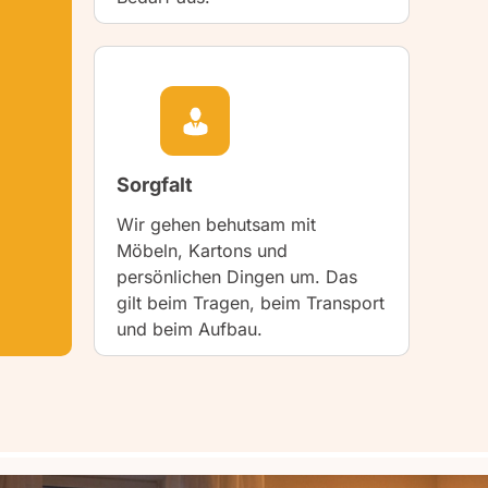
Sorgfalt
Wir gehen behutsam mit
Möbeln, Kartons und
persönlichen Dingen um. Das
gilt beim Tragen, beim Transport
und beim Aufbau.